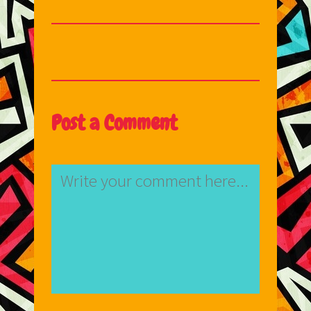
Post a Comment