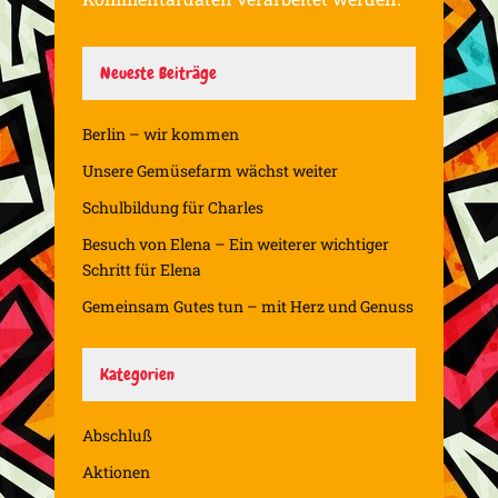
Neueste Beiträge
Berlin – wir kommen
Unsere Gemüsefarm wächst weiter
Schulbildung für Charles
Besuch von Elena – Ein weiterer wichtiger
Schritt für Elena
Gemeinsam Gutes tun – mit Herz und Genuss
Kategorien
Abschluß
Aktionen