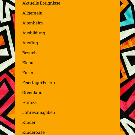
Aktuelle Ereignisse
Allgemein
Altenheim
Ausbildung
Ausflug
Besuch
Elena
Farm
Feiertage+Feiern
Greenland
Hamza
Jahresausgaben
Kinder
Kinderoase