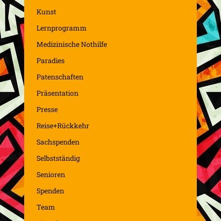
Kunst
Lernprogramm
Medizinische Nothilfe
Paradies
Patenschaften
Präsentation
Presse
Reise+Rückkehr
Sachspenden
Selbstständig
Senioren
Spenden
Team