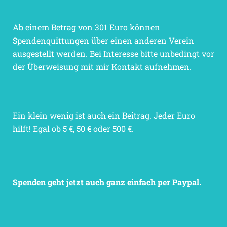
Ab einem Betrag von 301 Euro können
Spendenquittungen über einen anderen Verein
ausgestellt werden. Bei Interesse bitte unbedingt vor
der Überweisung mit mir Kontakt aufnehmen.
Ein klein wenig ist auch ein Beitrag. Jeder Euro
hilft! Egal ob 5 €, 50 € oder 500 €.
Spenden geht jetzt auch ganz einfach per Paypal.