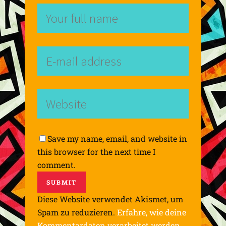
Save my name, email, and website in
this browser for the next time I
comment.
Diese Website verwendet Akismet, um
Spam zu reduzieren.
Erfahre, wie deine
Kommentardaten verarbeitet werden.