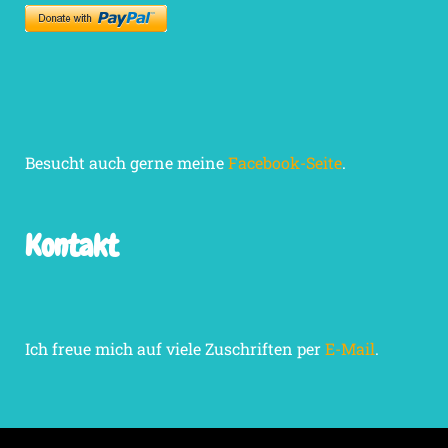
Besucht auch gerne meine
Facebook-Seite
.
Kontakt
Ich freue mich auf viele Zuschriften per
E-Mail
.