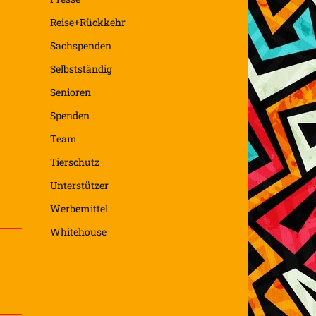
Reise+Rückkehr
Sachspenden
Selbstständig
Senioren
Spenden
Team
Tierschutz
Unterstützer
Werbemittel
Whitehouse