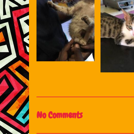
No Comments