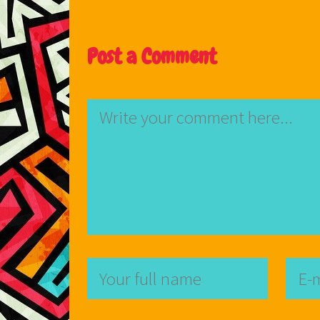
Post a Comment