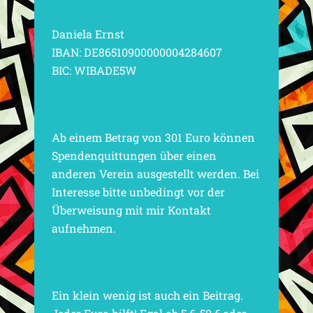
Daniela Ernst
IBAN: DE86510900000004284607
BIC: WIBADE5W
Ab einem Betrag von 301 Euro können
Spendenquittungen über einen
anderen Verein ausgestellt werden. Bei
Interesse bitte unbedingt vor der
Überweisung mit mir Kontakt
aufnehmen.
Ein klein wenig ist auch ein Beitrag.