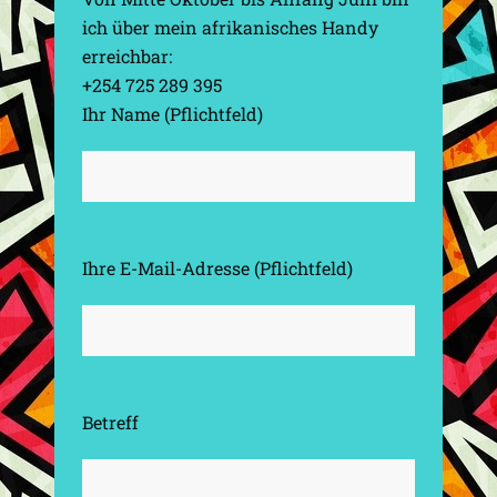
ich über mein afrikanisches Handy
erreichbar:
+254 725 289 395
Ihr Name (Pflichtfeld)
Ihre E-Mail-Adresse (Pflichtfeld)
Betreff