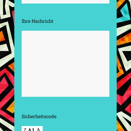
Ihre Nachricht
Sicherheitscode