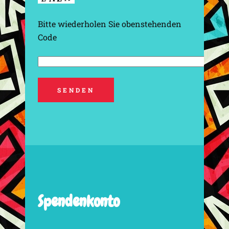
Bitte wiederholen Sie obenstehenden
Code
Spendenkonto