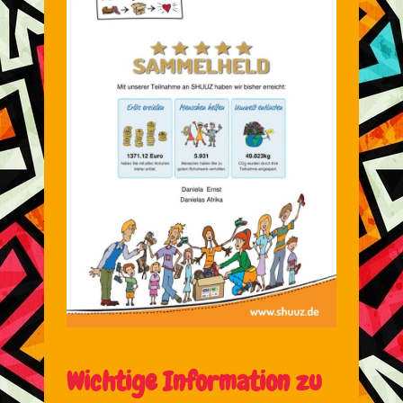
Wichtige Information zu