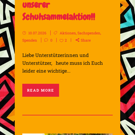
unserer
Schuhsammelaktion!!
10.07.2026
Aktionen
,
Sachspenden
,
Spenden
0
2
Share
Liebe Unterstützerinnen und
Unterstützer, heute muss ich Euch
leider eine wichtige...
READ MORE