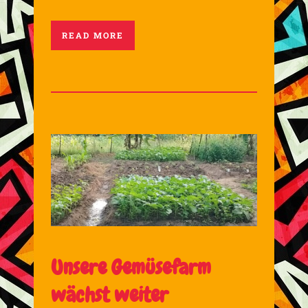
READ MORE
Unsere Gemüsefarm
wächst weiter