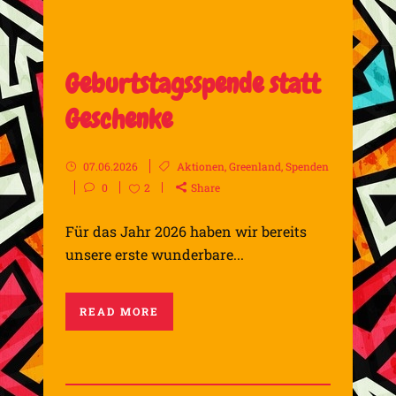
Geburtstagsspende statt
Geschenke
07.06.2026
Aktionen
,
Greenland
,
Spenden
0
2
Share
Für das Jahr 2026 haben wir bereits
unsere erste wunderbare...
READ MORE