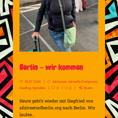
Berlin – wir kommen
23.07.2026
Aktionen
,
Aktuelle Ereignisse
,
Ausflug
,
Spenden
0
2
Share
Heute geht’s wieder mit Siegfried von
allstreetsofberlin.org nach Berlin. Wir
laufen...