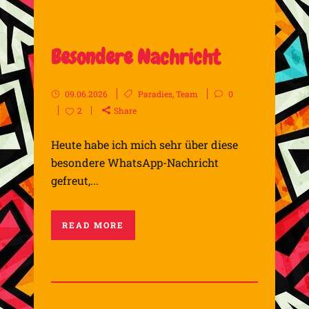
Besondere Nachricht
09.06.2026
Paradies
,
Team
0
2
Share
Heute habe ich mich sehr über diese
besondere WhatsApp-Nachricht
gefreut,...
READ MORE