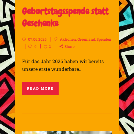
Geburtstagsspende statt
Geschenke
07.06.2026
Aktionen
,
Greenland
,
Spenden
0
2
Share
Für das Jahr 2026 haben wir bereits
unsere erste wunderbare...
READ MORE