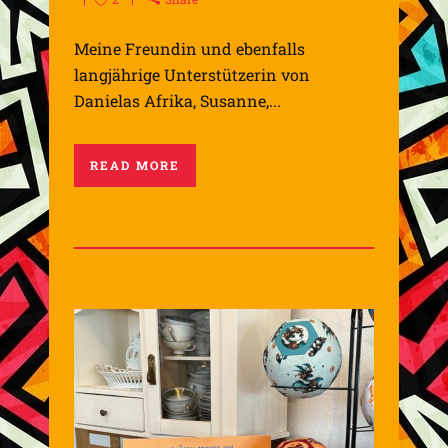
Meine Freundin und ebenfalls
langjährige Unterstützerin von
Danielas Afrika, Susanne,...
READ MORE