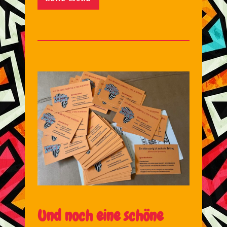
Und noch eine schöne