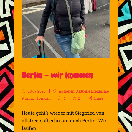
Berlin – wir kommen
23.07.2026
Aktionen
,
Aktuelle Ereignisse
,
Ausflug
,
Spenden
0
2
Share
Heute geht’s wieder mit Siegfried von
allstreetsofberlin.org nach Berlin. Wir
laufen...