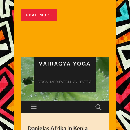
READ MORE