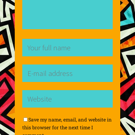
Save my name, email, and website in
this browser for the next time I