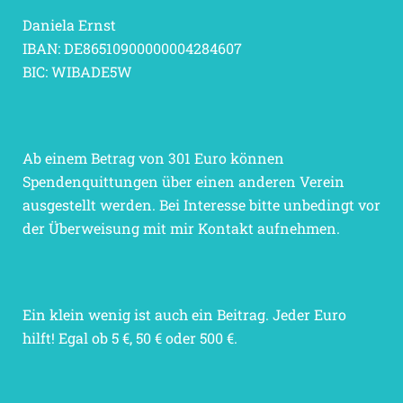
Daniela Ernst
IBAN: DE86510900000004284607
BIC: WIBADE5W
Ab einem Betrag von 301 Euro können
Spendenquittungen über einen anderen Verein
ausgestellt werden. Bei Interesse bitte unbedingt vor
der Überweisung mit mir Kontakt aufnehmen.
Ein klein wenig ist auch ein Beitrag. Jeder Euro
hilft! Egal ob 5 €, 50 € oder 500 €.