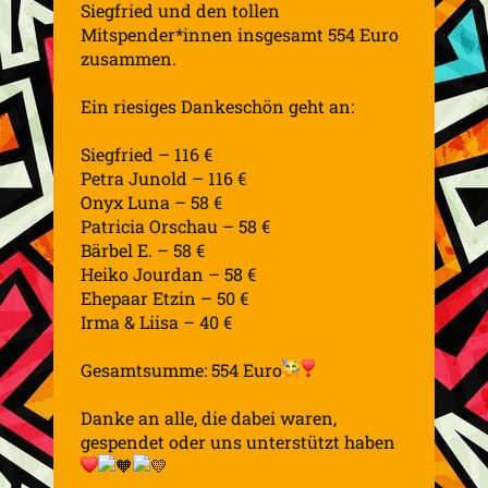
Siegfried und den tollen
Mitspender*innen insgesamt 554 Euro
zusammen.
Ein riesiges Dankeschön geht an:
Siegfried – 116 €
Petra Junold – 116 €
Onyx Luna – 58 €
Patricia Orschau – 58 €
Bärbel E. – 58 €
Heiko Jourdan – 58 €
Ehepaar Etzin – 50 €
Irma & Liisa – 40 €
Gesamtsumme: 554 Euro
Danke an alle, die dabei waren,
gespendet oder uns unterstützt haben