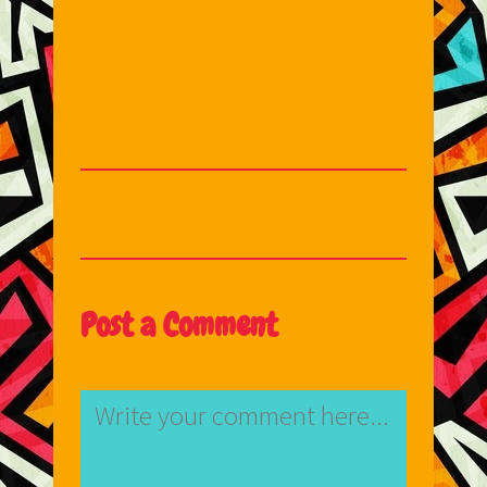
Post a Comment