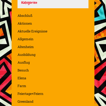
Kategorien
Abschluß
Aktionen
Aktuelle Ereignisse
Allgemein
Altenheim
Ausbildung
Ausflug
Besuch
Elena
Farm
Feiertage+Feiern
Greenland