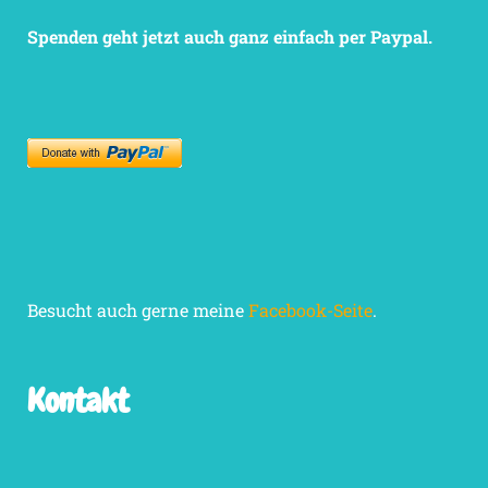
Spenden geht jetzt auch ganz einfach per Paypal.
Besucht auch gerne meine
Facebook-Seite
.
Kontakt