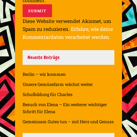
comment.
Diese Website verwendet Akismet, um
Spam zu reduzieren.
Erfahre, wie deine
Kommentardaten verarbeitet werden.
Neueste Beiträge
Berlin – wir kommen
Unsere Gemüsefarm wächst weiter
Schulbildung für Charles
Besuch von Elena – Ein weiterer wichtiger
Schritt für Elena
Gemeinsam Gutes tun – mit Herz und Genuss