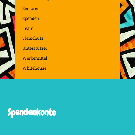
Senioren
Spenden
Team
Tierschutz
Unterstützer
Werbemittel
Whitehouse
Spendenkonto