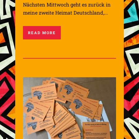
Nächsten Mittwoch geht es zurück in
meine zweite Heimat Deutschland,...
READ MORE