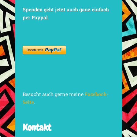
Spenden geht jetzt auch ganz einfach
per Paypal.
Besucht auch gerne meine
Facebook-
Seite
.
Kontakt