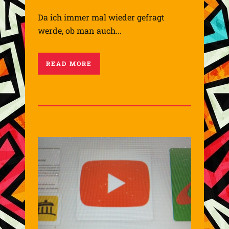
Da ich immer mal wieder gefragt
werde, ob man auch...
READ MORE