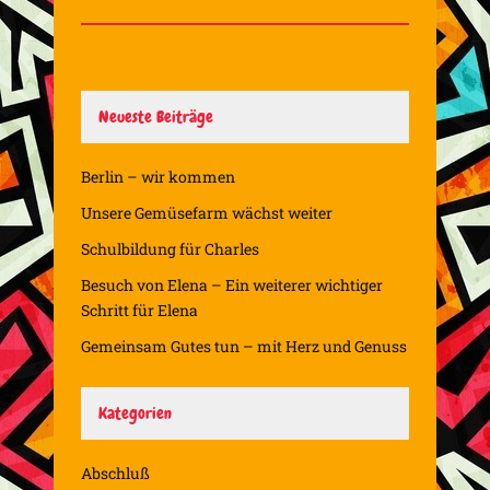
Neueste Beiträge
Berlin – wir kommen
Unsere Gemüsefarm wächst weiter
Schulbildung für Charles
Besuch von Elena – Ein weiterer wichtiger
Schritt für Elena
Gemeinsam Gutes tun – mit Herz und Genuss
Kategorien
Abschluß