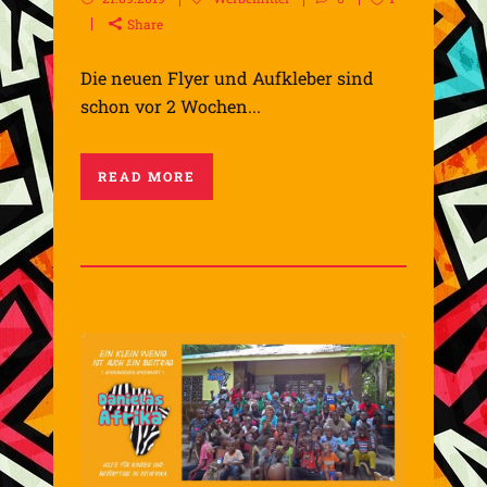
Share
Die neuen Flyer und Aufkleber sind
schon vor 2 Wochen...
READ MORE