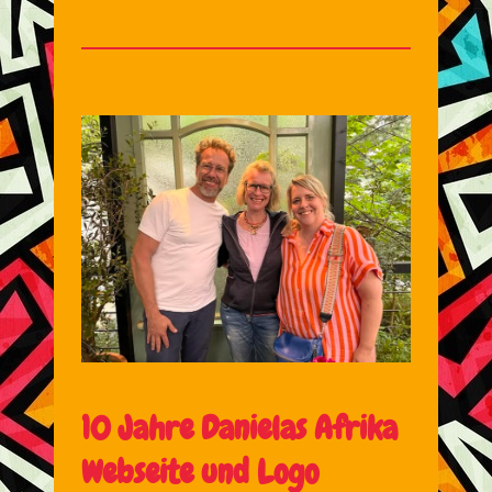
10 Jahre Danielas Afrika
Webseite und Logo