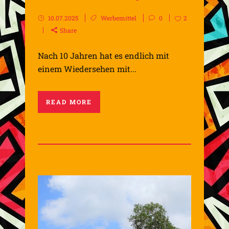
10.07.2025
Werbemittel
0
2
Share
Nach 10 Jahren hat es endlich mit
einem Wiedersehen mit...
READ MORE