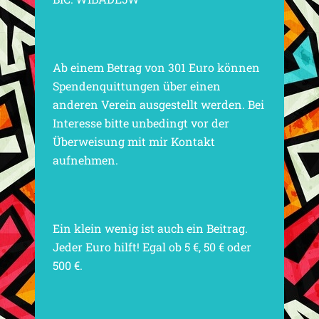
Ab einem Betrag von 301 Euro können
Spendenquittungen über einen
anderen Verein ausgestellt werden. Bei
Interesse bitte unbedingt vor der
Überweisung mit mir Kontakt
aufnehmen.
Ein klein wenig ist auch ein Beitrag.
Jeder Euro hilft! Egal ob 5 €, 50 € oder
500 €.