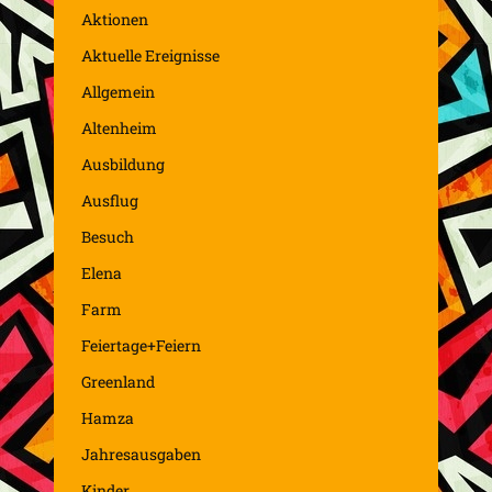
Aktionen
Aktuelle Ereignisse
Allgemein
Altenheim
Ausbildung
Ausflug
Besuch
Elena
Farm
Feiertage+Feiern
Greenland
Hamza
Jahresausgaben
Kinder