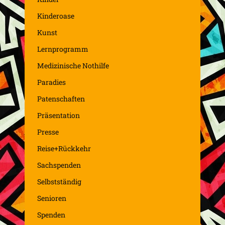
Kinderoase
Kunst
Lernprogramm
Medizinische Nothilfe
Paradies
Patenschaften
Präsentation
Presse
Reise+Rückkehr
Sachspenden
Selbstständig
Senioren
Spenden