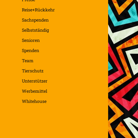
Reise+Rückkehr
Sachspenden
Selbstständig
Senioren
Spenden
Team
Tierschutz
Unterstützer
Werbemittel
Whitehouse