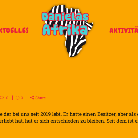
KTUELLES
AKTIVIT
0
3
Share
e der bei uns seit 2019 lebt. Er hatte einen Besitzer, aber als 
liebt hat, hat er sich entschieden zu bleiben. Seit dem ist e