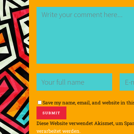
Save my name, email, and website in thi
Diese Website verwendet Akismet, um Spa
verarbeitet werden.