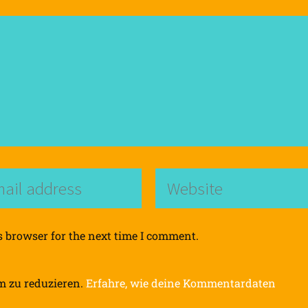
s browser for the next time I comment.
m zu reduzieren.
Erfahre, wie deine Kommentardaten