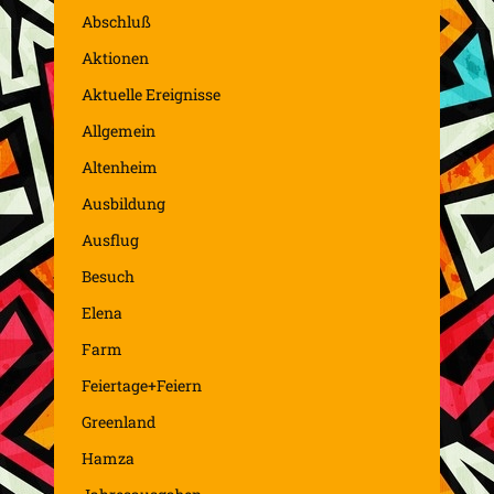
Abschluß
Aktionen
Aktuelle Ereignisse
Allgemein
Altenheim
Ausbildung
Ausflug
Besuch
Elena
Farm
Feiertage+Feiern
Greenland
Hamza