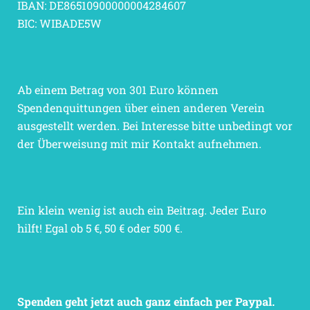
IBAN: DE86510900000004284607
BIC: WIBADE5W
Ab einem Betrag von 301 Euro können
Spendenquittungen über einen anderen Verein
ausgestellt werden. Bei Interesse bitte unbedingt vor
der Überweisung mit mir Kontakt aufnehmen.
Ein klein wenig ist auch ein Beitrag. Jeder Euro
hilft! Egal ob 5 €, 50 € oder 500 €.
Spenden geht jetzt auch ganz einfach per Paypal.