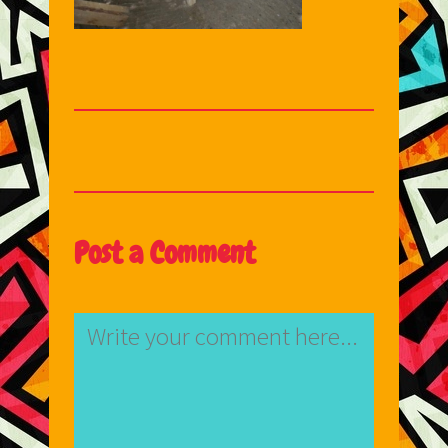
Post a Comment