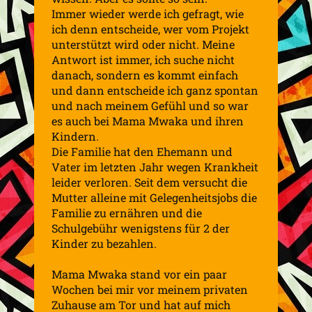
Immer wieder werde ich gefragt, wie
ich denn entscheide, wer vom Projekt
unterstützt wird oder nicht. Meine
Antwort ist immer, ich suche nicht
danach, sondern es kommt einfach
und dann entscheide ich ganz spontan
und nach meinem Gefühl und so war
es auch bei Mama Mwaka und ihren
Kindern.
Die Familie hat den Ehemann und
Vater im letzten Jahr wegen Krankheit
leider verloren. Seit dem versucht die
Mutter alleine mit Gelegenheitsjobs die
Familie zu ernähren und die
Schulgebühr wenigstens für 2 der
Kinder zu bezahlen.
Mama Mwaka stand vor ein paar
Wochen bei mir vor meinem privaten
Zuhause am Tor und hat auf mich