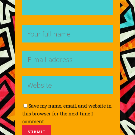
Save my name, email, and website in
this browser for the next time I
comment.