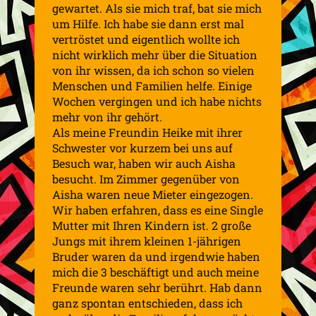
gewartet. Als sie mich traf, bat sie mich
um Hilfe. Ich habe sie dann erst mal
vertröstet und eigentlich wollte ich
nicht wirklich mehr über die Situation
von ihr wissen, da ich schon so vielen
Menschen und Familien helfe. Einige
Wochen vergingen und ich habe nichts
mehr von ihr gehört.
Als meine Freundin Heike mit ihrer
Schwester vor kurzem bei uns auf
Besuch war, haben wir auch Aisha
besucht. Im Zimmer gegenüber von
Aisha waren neue Mieter eingezogen.
Wir haben erfahren, dass es eine Single
Mutter mit Ihren Kindern ist. 2 große
Jungs mit ihrem kleinen 1-jährigen
Bruder waren da und irgendwie haben
mich die 3 beschäftigt und auch meine
Freunde waren sehr berührt. Hab dann
ganz spontan entschieden, dass ich