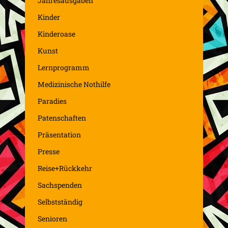
Jahresausgaben
Kinder
Kinderoase
Kunst
Lernprogramm
Medizinische Nothilfe
Paradies
Patenschaften
Präsentation
Presse
Reise+Rückkehr
Sachspenden
Selbstständig
Senioren