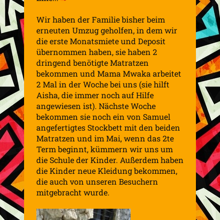
Wir haben der Familie bisher beim
erneuten Umzug geholfen, in dem wir
die erste Monatsmiete und Deposit
übernommen haben, sie haben 2
dringend benötigte Matratzen
bekommen und Mama Mwaka arbeitet
2 Mal in der Woche bei uns (sie hilft
Aisha, die immer noch auf Hilfe
angewiesen ist). Nächste Woche
bekommen sie noch ein von Samuel
angefertigtes Stockbett mit den beiden
Matratzen und im Mai, wenn das 2te
Term beginnt, kümmern wir uns um
die Schule der Kinder. Außerdem haben
die Kinder neue Kleidung bekommen,
die auch von unseren Besuchern
mitgebracht wurde.