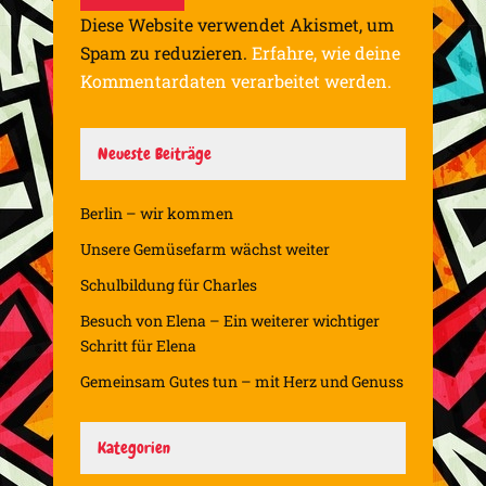
Diese Website verwendet Akismet, um
Spam zu reduzieren.
Erfahre, wie deine
Kommentardaten verarbeitet werden.
Neueste Beiträge
Berlin – wir kommen
Unsere Gemüsefarm wächst weiter
Schulbildung für Charles
Besuch von Elena – Ein weiterer wichtiger
Schritt für Elena
Gemeinsam Gutes tun – mit Herz und Genuss
Kategorien