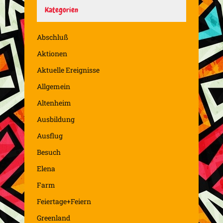
Kategorien
Abschluß
Aktionen
Aktuelle Ereignisse
Allgemein
Altenheim
Ausbildung
Ausflug
Besuch
Elena
Farm
Feiertage+Feiern
Greenland