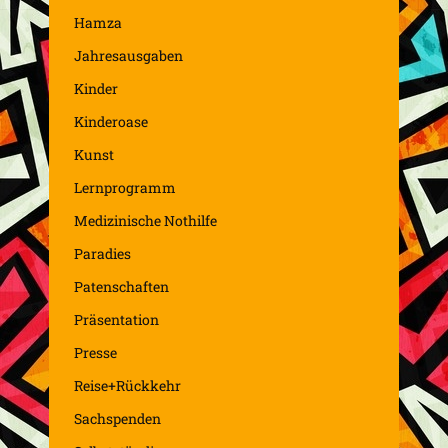
Hamza
Jahresausgaben
Kinder
Kinderoase
Kunst
Lernprogramm
Medizinische Nothilfe
Paradies
Patenschaften
Präsentation
Presse
Reise+Rückkehr
Sachspenden