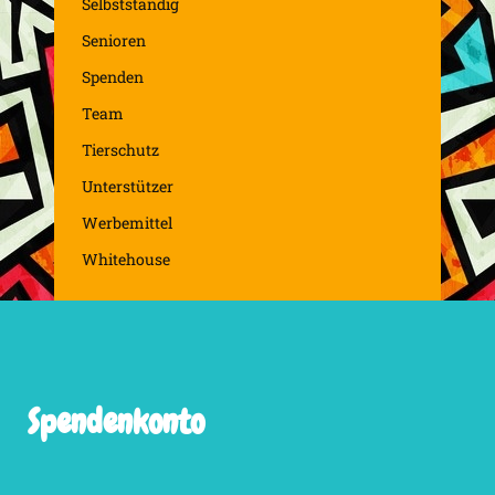
Selbstständig
Senioren
Spenden
Team
Tierschutz
Unterstützer
Werbemittel
Whitehouse
Spendenkonto