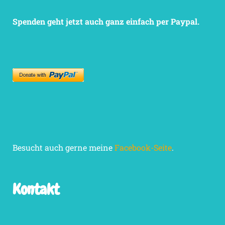
Spenden geht jetzt auch ganz einfach per Paypal.
Besucht auch gerne meine
Facebook-Seite
.
Kontakt