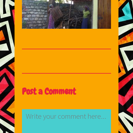
Post a Comment