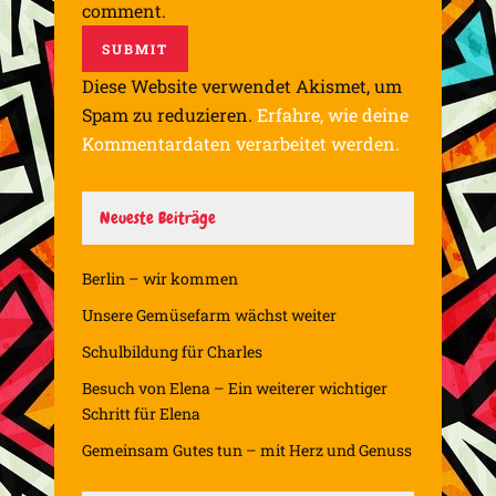
comment.
Diese Website verwendet Akismet, um
Spam zu reduzieren.
Erfahre, wie deine
Kommentardaten verarbeitet werden.
Neueste Beiträge
Berlin – wir kommen
Unsere Gemüsefarm wächst weiter
Schulbildung für Charles
Besuch von Elena – Ein weiterer wichtiger
Schritt für Elena
Gemeinsam Gutes tun – mit Herz und Genuss