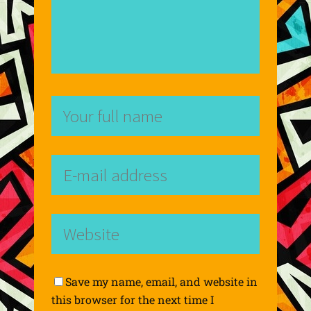
Save my name, email, and website in
this browser for the next time I