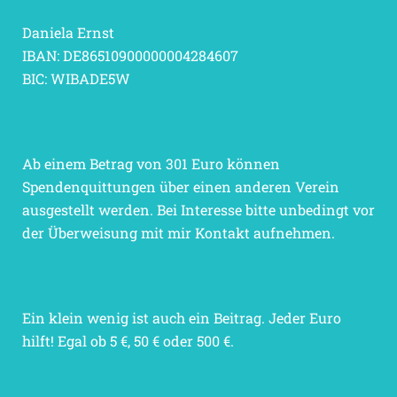
Daniela Ernst
IBAN: DE86510900000004284607
BIC: WIBADE5W
Ab einem Betrag von 301 Euro können
Spendenquittungen über einen anderen Verein
ausgestellt werden. Bei Interesse bitte unbedingt vor
der Überweisung mit mir Kontakt aufnehmen.
Ein klein wenig ist auch ein Beitrag. Jeder Euro
hilft! Egal ob 5 €, 50 € oder 500 €.