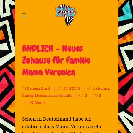
ENDLICH – Neues
Zuhause für Familie
Mama Veronica
Daniela Ernst
24.11.2016
Aktionen
,
Kinder
,
Medizinische Nothilfe
3
2
Share
Schon in Deutschland habe ich
erfahren, dass Mama Veronica sehr