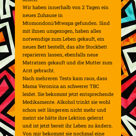
Wir haben innerhalb von 2 Tagen ein
neues Zuhause in
Mtomondoni/Mtwapa gefunden. Sind
mit ihnen umgezogen, haben alles
notwendige zum Leben gekauft, ein
neues Bett bestellt, das alte Stockbett
reparieren lassen, ebenfalls neue
Matratzen gekauft und die Mutter zum
Arzt gebracht.
Nach mehreren Tests kam raus, dass
Mama Veronica an schwerer TBC
leidet. Sie bekommt jetzt entsprechende
Medikamente. Alkohol trinkt sie wohl
schon seit längerem nicht mehr und
meint sie hätte ihre Lektion gelernt
und ist jetzt bereit ihr Leben zu ändern.
Von mir bekommt sie nochmal eine