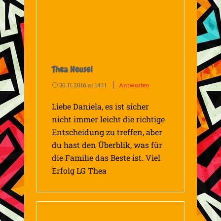
Thea Heusel
30.11.2016 at 14:11
Antworten
Liebe Daniela, es ist sicher
nicht immer leicht die richtige
Entscheidung zu treffen, aber
du hast den Überblik, was für
die Familie das Beste ist. Viel
Erfolg LG Thea