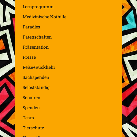
Lernprogramm
Medizinische Nothilfe
Paradies
Patenschaften
Präsentation
Presse
Reise+Rückkehr
Sachspenden
Selbstständig
Senioren
Spenden
Team
Tierschutz