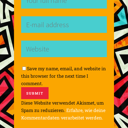
Save my name, email, and website in
this browser for the next time I
comment.
Diese Website verwendet Akismet, um
Spam zu reduzieren.
Erfahre, wie deine
Kommentardaten verarbeitet werden.