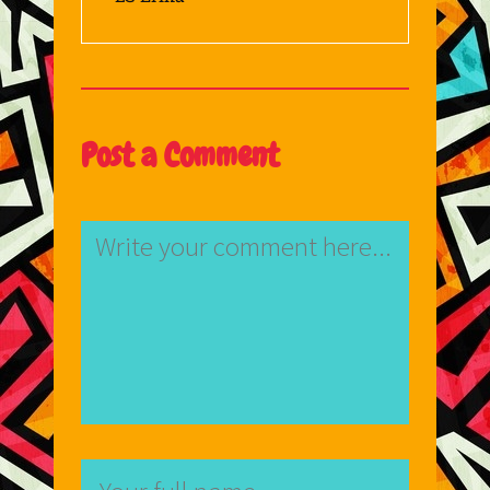
Post a Comment