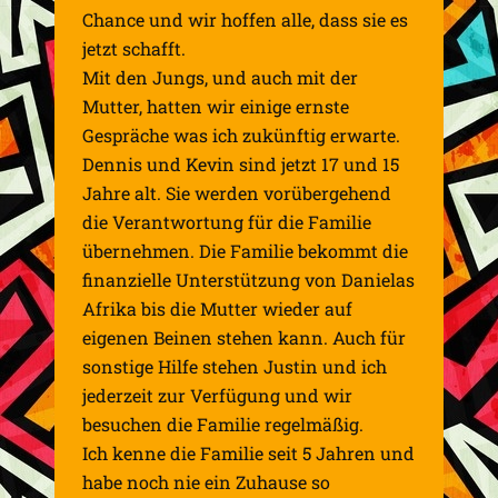
Chance und wir hoffen alle, dass sie es
jetzt schafft.
Mit den Jungs, und auch mit der
Mutter, hatten wir einige ernste
Gespräche was ich zukünftig erwarte.
Dennis und Kevin sind jetzt 17 und 15
Jahre alt. Sie werden vorübergehend
die Verantwortung für die Familie
übernehmen. Die Familie bekommt die
finanzielle Unterstützung von Danielas
Afrika bis die Mutter wieder auf
eigenen Beinen stehen kann. Auch für
sonstige Hilfe stehen Justin und ich
jederzeit zur Verfügung und wir
besuchen die Familie regelmäßig.
Ich kenne die Familie seit 5 Jahren und
habe noch nie ein Zuhause so