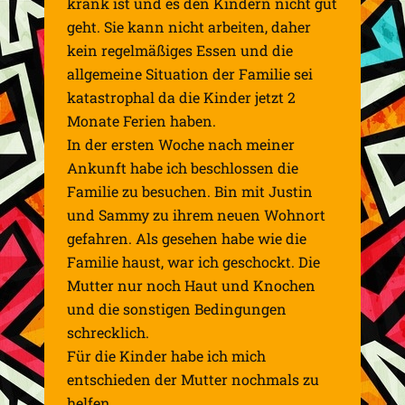
krank ist und es den Kindern nicht gut
geht. Sie kann nicht arbeiten, daher
kein regelmäßiges Essen und die
allgemeine Situation der Familie sei
katastrophal da die Kinder jetzt 2
Monate Ferien haben.
In der ersten Woche nach meiner
Ankunft habe ich beschlossen die
Familie zu besuchen. Bin mit Justin
und Sammy zu ihrem neuen Wohnort
gefahren. Als gesehen habe wie die
Familie haust, war ich geschockt. Die
Mutter nur noch Haut und Knochen
und die sonstigen Bedingungen
schrecklich.
Für die Kinder habe ich mich
entschieden der Mutter nochmals zu
helfen.