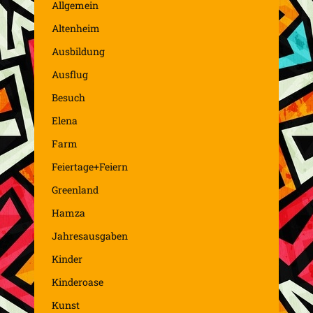
Allgemein
Altenheim
Ausbildung
Ausflug
Besuch
Elena
Farm
Feiertage+Feiern
Greenland
Hamza
Jahresausgaben
Kinder
Kinderoase
Kunst