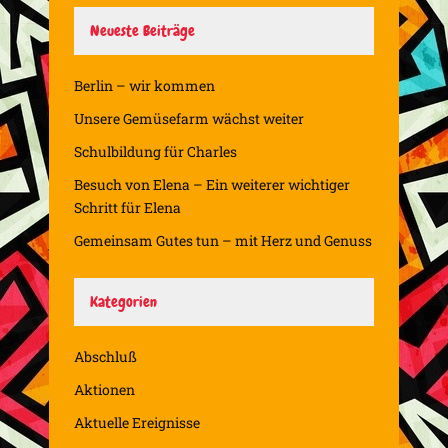
Neueste Beiträge
Berlin – wir kommen
Unsere Gemüsefarm wächst weiter
Schulbildung für Charles
Besuch von Elena – Ein weiterer wichtiger
Schritt für Elena
Gemeinsam Gutes tun – mit Herz und Genuss
Kategorien
Abschluß
Aktionen
Aktuelle Ereignisse