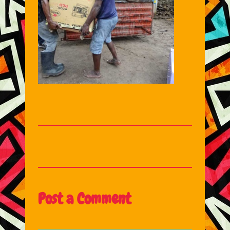
Post a Comment