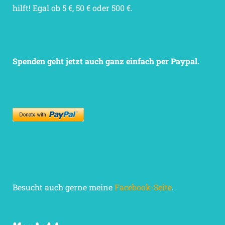
hilft! Egal ob 5 €, 50 € oder 500 €.
Spenden geht jetzt auch ganz einfach per Paypal.
Besucht auch gerne meine
Facebook-Seite
.