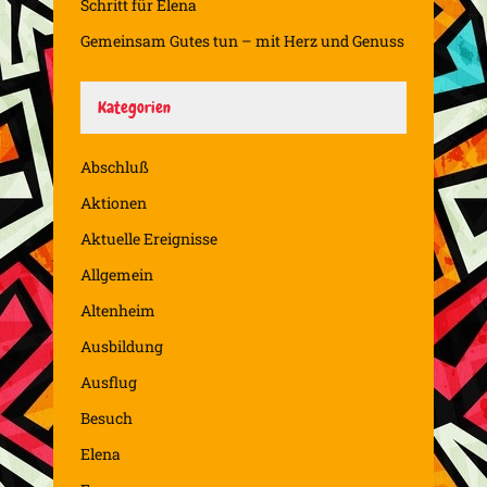
Schritt für Elena
Gemeinsam Gutes tun – mit Herz und Genuss
Kategorien
Abschluß
Aktionen
Aktuelle Ereignisse
Allgemein
Altenheim
Ausbildung
Ausflug
Besuch
Elena