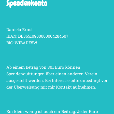
Spendenkonto
Daniela Ernst
IBAN: DE86510900000004284607
BIC: WIBADE5W
Ab einem Betrag von 301 Euro können
Spendenquittungen über einen anderen Verein
ausgestellt werden. Bei Interesse bitte unbedingt vor
der Überweisung mit mir Kontakt aufnehmen.
Ein klein wenig ist auch ein Beitrag. Jeder Euro