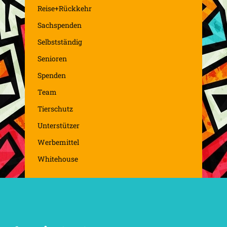
Reise+Rückkehr
Sachspenden
Selbstständig
Senioren
Spenden
Team
Tierschutz
Unterstützer
Werbemittel
Whitehouse