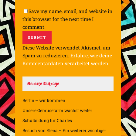
Save my name, email, and website in
this browser for the next time I
comment.
Diese Website verwendet Akismet, um
Spam zu reduzieren.
Erfahre, wie deine
Kommentardaten verarbeitet werden.
Neueste Beiträge
Berlin – wir kommen
Unsere Gemüsefarm wächst weiter
Schulbildung für Charles
Besuch von Elena – Ein weiterer wichtiger