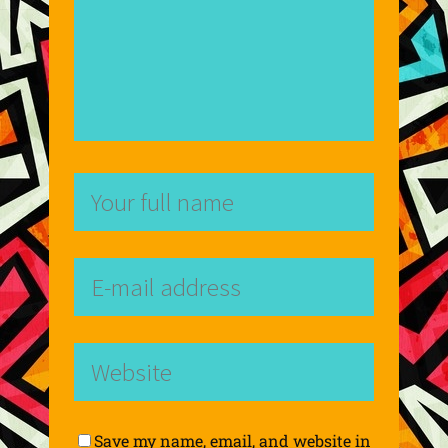
Save my name, email, and website in