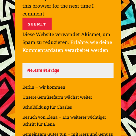
this browser for the next time I
comment.
Diese Website verwendet Akismet, um
Spam zu reduzieren.
Erfahre, wie deine
Kommentardaten verarbeitet werden.
Neueste Beiträge
Berlin – wir kommen
Unsere Gemüsefarm wächst weiter
Schulbildung für Charles
Besuch von Elena – Ein weiterer wichtiger
Schritt für Elena
Gemeinsam Gutes tun – mit Herz und Genuss