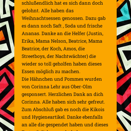
schlußendlich hat es sich dann doch
gelohnt. Alle haben das
Weihnachtsessen genossen. Dazu gab
es dann noch Saft , Soda und frische
Ananas. Danke an die Helfer (Justin,
Erika, Mama Nelson, Beatrice, Mama
Beatrice, der Koch, Amos, die
Streetboys, der Nachtwächter) die
wieder so toll geholfen haben dieses
Essen möglich zu machen.
Die Hähnchen und Pommes wurden
von Corinna Lehr aus Ober-Olm
gesponsert. Herzlichen Dank an dich
Corinna. Alle haben sich sehr gefreut.
Zum Abschluß gab es noch die Kikois
und Hygieneartikel. Danke ebenfalls
an alle die gespendet haben und dieses