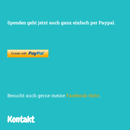
Spenden geht jetzt auch ganz einfach per Paypal.
Besucht auch gerne meine
Facebook-Seite
.
Kontakt