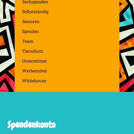
Sachspenden
Selbstständig
Senioren
Spenden
Team
Tierschutz
Unterstützer
Werbemittel
Whitehouse
Spendenkonto