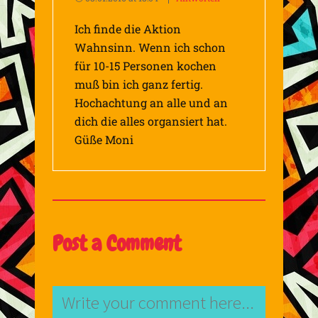
Ich finde die Aktion
Wahnsinn. Wenn ich schon
für 10-15 Personen kochen
muß bin ich ganz fertig.
Hochachtung an alle und an
dich die alles organsiert hat.
Güße Moni
Post a Comment