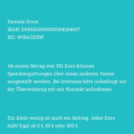
Daniela Ernst
IBAN: DE86510900000004284607
BIC: WIBADE5W
Ab einem Betrag von 301 Euro können
Spendenquittungen über einen anderen Verein
ausgestellt werden. Bei Interesse bitte unbedingt vor
der Überweisung mit mir Kontakt aufnehmen.
Ein klein wenig ist auch ein Beitrag. Jeder Euro
hilft! Egal ob 5 €, 50 € oder 500 €.