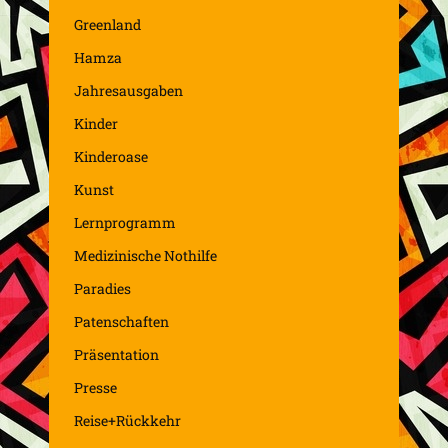
Greenland
Hamza
Jahresausgaben
Kinder
Kinderoase
Kunst
Lernprogramm
Medizinische Nothilfe
Paradies
Patenschaften
Präsentation
Presse
Reise+Rückkehr