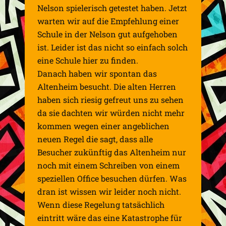
Nelson spielerisch getestet haben. Jetzt
warten wir auf die Empfehlung einer
Schule in der Nelson gut aufgehoben
ist. Leider ist das nicht so einfach solch
eine Schule hier zu finden.
Danach haben wir spontan das
Altenheim besucht. Die alten Herren
haben sich riesig gefreut uns zu sehen
da sie dachten wir würden nicht mehr
kommen wegen einer angeblichen
neuen Regel die sagt, dass alle
Besucher zukünftig das Altenheim nur
noch mit einem Schreiben von einem
speziellen Office besuchen dürfen. Was
dran ist wissen wir leider noch nicht.
Wenn diese Regelung tatsächlich
eintritt wäre das eine Katastrophe für