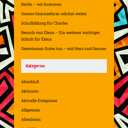
Berlin – wir kommen
Unsere Gemüsefarm wächst weiter
Schulbildung für Charles
Besuch von Elena – Ein weiterer wichtiger
Schritt für Elena
Gemeinsam Gutes tun – mit Herz und Genuss
Kategorien
Abschluß
Aktionen
Aktuelle Ereignisse
Allgemein
Altenheim