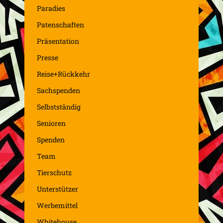
Paradies
Patenschaften
Präsentation
Presse
Reise+Rückkehr
Sachspenden
Selbstständig
Senioren
Spenden
Team
Tierschutz
Unterstützer
Werbemittel
Whitehouse