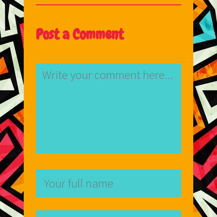
Post a Comment