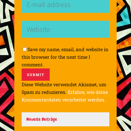
Save my name, email, and website in
this browser for the next time I
comment.
Diese Website verwendet Akismet, um
Spam zu reduzieren.
Erfahre, wie deine
Kommentardaten verarbeitet werden.
Neueste Beiträge