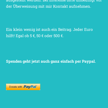
der Überweisung mit mir Kontakt aufnehmen.
Ein klein wenig ist auch ein Beitrag. Jeder Euro
hilft! Egal ob 5 €, 50 € oder 500 €.
Spenden geht jetzt auch ganz einfach per Paypal.