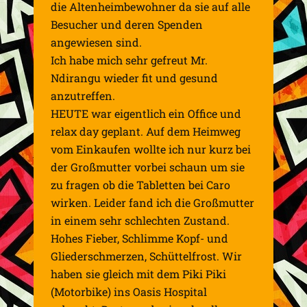
die Altenheimbewohner da sie auf alle
Besucher und deren Spenden
angewiesen sind.
Ich habe mich sehr gefreut Mr.
Ndirangu wieder fit und gesund
anzutreffen.
HEUTE war eigentlich ein Office und
relax day geplant. Auf dem Heimweg
vom Einkaufen wollte ich nur kurz bei
der Großmutter vorbei schaun um sie
zu fragen ob die Tabletten bei Caro
wirken. Leider fand ich die Großmutter
in einem sehr schlechten Zustand.
Hohes Fieber, Schlimme Kopf- und
Gliederschmerzen, Schüttelfrost. Wir
haben sie gleich mit dem Piki Piki
(Motorbike) ins Oasis Hospital