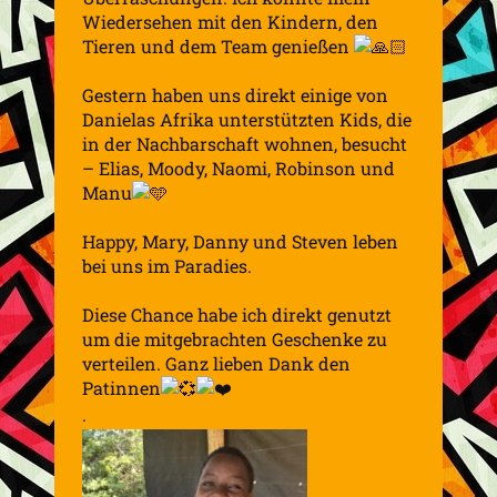
Wiedersehen mit den Kindern, den
Tieren und dem Team genießen
Gestern haben uns direkt einige von
Danielas Afrika unterstützten Kids, die
in der Nachbarschaft wohnen, besucht
– Elias, Moody, Naomi, Robinson und
Manu
Happy, Mary, Danny und Steven leben
bei uns im Paradies.
Diese Chance habe ich direkt genutzt
um die mitgebrachten Geschenke zu
verteilen. Ganz lieben Dank den
Patinnen
.