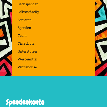
Sachspenden
Selbstständig
Senioren
Spenden
Team
Tierschutz
Unterstützer
Werbemittel
Whitehouse
Spendenkonto