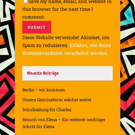
Save my name, email, and website in
this browser for the next time I
comment.
Diese Website verwendet Akismet, um
Spam zu reduzieren.
Erfahre, wie deine
Kommentardaten verarbeitet werden.
Neueste Beiträge
Berlin – wir kommen
Unsere Gemüsefarm wächst weiter
Schulbildung für Charles
Besuch von Elena – Ein weiterer wichtiger
Schritt für Elena