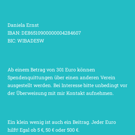
Daniela Ernst
IBAN: DE86510900000004284607
BIC: WIBADE5W
Ab einem Betrag von 301 Euro können
Spendenquittungen über einen anderen Verein
ausgestellt werden. Bei Interesse bitte unbedingt vor
der Überweisung mit mir Kontakt aufnehmen.
Ein klein wenig ist auch ein Beitrag. Jeder Euro
hilft! Egal ob 5 €, 50 € oder 500 €.