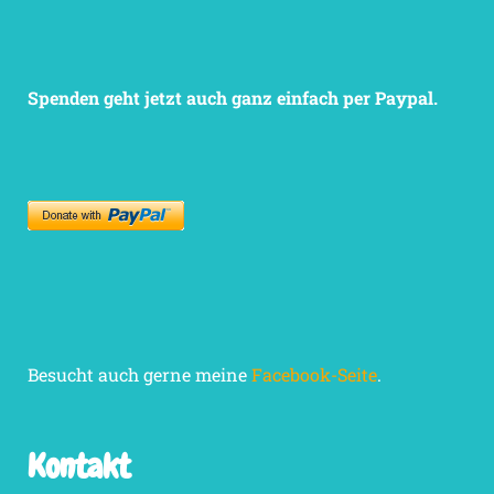
Spenden geht jetzt auch ganz einfach per Paypal.
Besucht auch gerne meine
Facebook-Seite
.
Kontakt