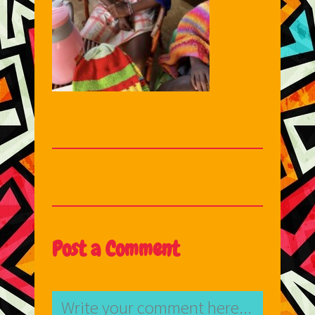
Post a Comment