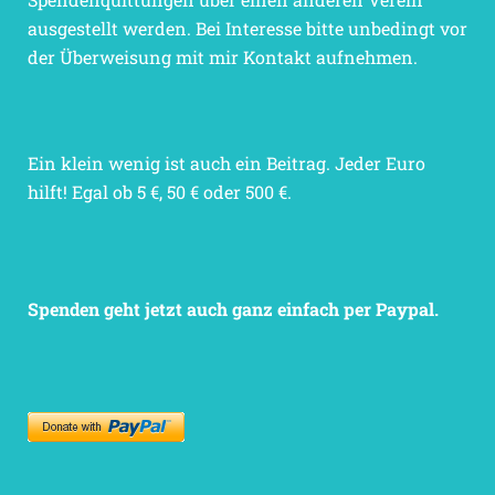
ausgestellt werden. Bei Interesse bitte unbedingt vor
der Überweisung mit mir Kontakt aufnehmen.
Ein klein wenig ist auch ein Beitrag. Jeder Euro
hilft! Egal ob 5 €, 50 € oder 500 €.
Spenden geht jetzt auch ganz einfach per Paypal.