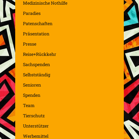
Medizinische Nothilfe
Paradies
Patenschaften
Präsentation
Presse
Reise+Rückkehr
Sachspenden
Selbstständig
Senioren
Spenden
Team
Tierschutz
Unterstützer
Werbemittel