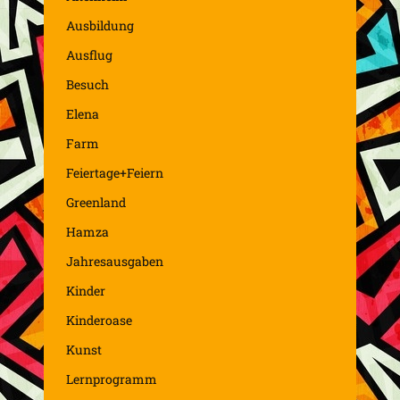
Ausbildung
Ausflug
Besuch
Elena
Farm
Feiertage+Feiern
Greenland
Hamza
Jahresausgaben
Kinder
Kinderoase
Kunst
Lernprogramm