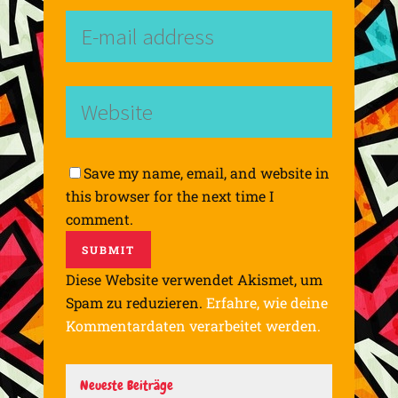
Save my name, email, and website in
this browser for the next time I
comment.
Diese Website verwendet Akismet, um
Spam zu reduzieren.
Erfahre, wie deine
Kommentardaten verarbeitet werden.
Neueste Beiträge