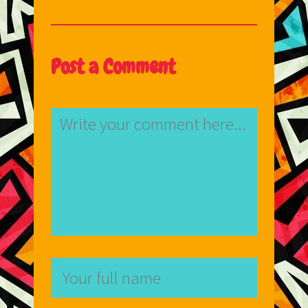
Post a Comment