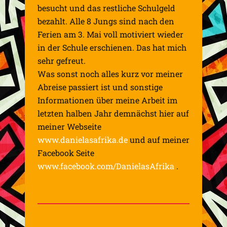
besucht und das restliche Schulgeld
bezahlt. Alle 8 Jungs sind nach den
Ferien am 3. Mai voll motiviert wieder
in der Schule erschienen. Das hat mich
sehr gefreut.
Was sonst noch alles kurz vor meiner
Abreise passiert ist und sonstige
Informationen über meine Arbeit im
letzten halben Jahr demnächst hier auf
meiner Webseite
www.danielasafrika.de
und auf meiner
Facebook Seite
www.facebook.com/DanielasAfrika
.