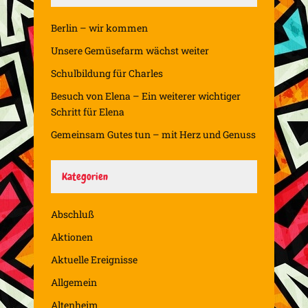
Berlin – wir kommen
Unsere Gemüsefarm wächst weiter
Schulbildung für Charles
Besuch von Elena – Ein weiterer wichtiger
Schritt für Elena
Gemeinsam Gutes tun – mit Herz und Genuss
Kategorien
Abschluß
Aktionen
Aktuelle Ereignisse
Allgemein
Altenheim