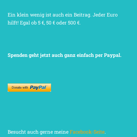
Ein klein wenig ist auch ein Beitrag. Jeder Euro
hilft! Egal ob 5 €, 50 € oder 500 €.
Spenden geht jetzt auch ganz einfach per Paypal.
Besucht auch gerne meine
Facebook-Seite
.