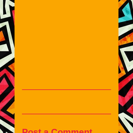
Post a Comment