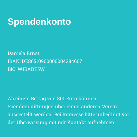
Spendenkonto
Daniela Ernst
IBAN: DE86510900000004284607
BIC: WIBADE5W
Ab einem Betrag von 301 Euro können
Spendenquittungen über einen anderen Verein
ausgestellt werden. Bei Interesse bitte unbedingt vor
der Überweisung mit mir Kontakt aufnehmen.