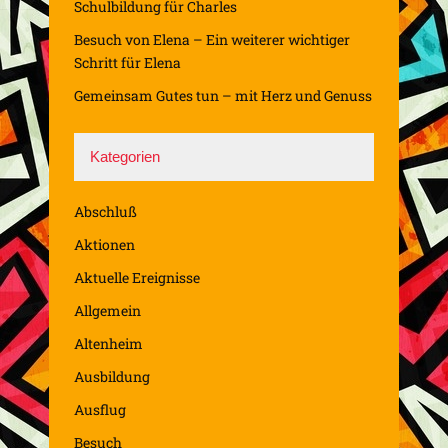
Schulbildung für Charles
Besuch von Elena – Ein weiterer wichtiger
Schritt für Elena
Gemeinsam Gutes tun – mit Herz und Genuss
Kategorien
Abschluß
Aktionen
Aktuelle Ereignisse
Allgemein
Altenheim
Ausbildung
Ausflug
Besuch