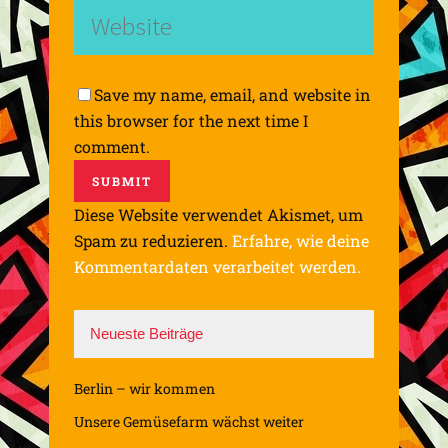
Save my name, email, and website in
this browser for the next time I
comment.
Diese Website verwendet Akismet, um
Spam zu reduzieren.
Erfahre, wie deine
Kommentardaten verarbeitet werden.
Neueste Beiträge
Berlin – wir kommen
Unsere Gemüsefarm wächst weiter