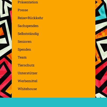
Präsentation
Presse
Reise+Rückkehr
Sachspenden
Selbstständig
Senioren
Spenden
Team
Tierschutz
Unterstützer
Werbemittel
Whitehouse