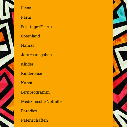
Elena
Farm
Feiertage+Feiern
Greenland
Hamza
Jahresausgaben
Kinder
Kinderoase
Kunst
Lernprogramm
Medizinische Nothilfe
Paradies
Patenschaften