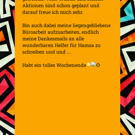
Aktionen sind schon geplant und
darauf freue ich mich sehr.
Bin auch dabei meine liegengebliebene
Büroarbeit aufzuarbeiten, endlich
meine Dankesmails an alle
wunderbaren Helfer für Hamza zu
schreiben und und ….
Habt ein tolles Wochenende