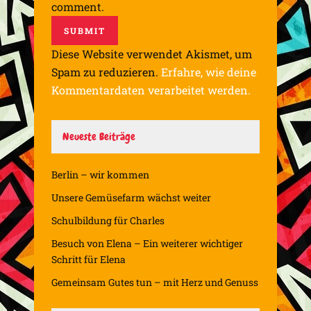
comment.
Diese Website verwendet Akismet, um
Spam zu reduzieren.
Erfahre, wie deine
Kommentardaten verarbeitet werden.
Neueste Beiträge
Berlin – wir kommen
Unsere Gemüsefarm wächst weiter
Schulbildung für Charles
Besuch von Elena – Ein weiterer wichtiger
Schritt für Elena
Gemeinsam Gutes tun – mit Herz und Genuss