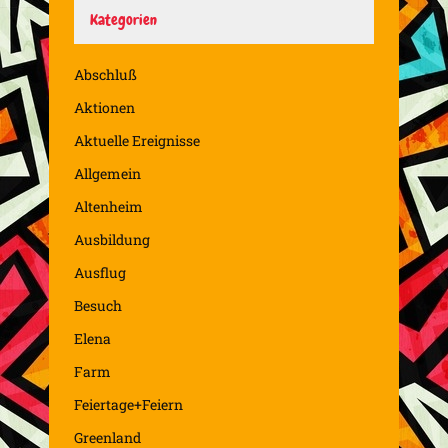
Kategorien
Abschluß
Aktionen
Aktuelle Ereignisse
Allgemein
Altenheim
Ausbildung
Ausflug
Besuch
Elena
Farm
Feiertage+Feiern
Greenland