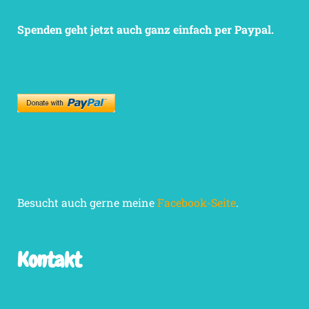
Spenden geht jetzt auch ganz einfach per Paypal.
Besucht auch gerne meine
Facebook-Seite
.
Kontakt