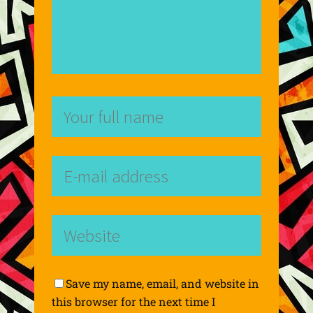
Save my name, email, and website in
this browser for the next time I