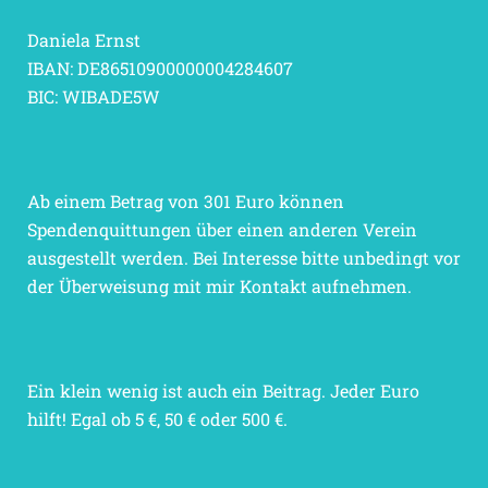
Daniela Ernst
IBAN: DE86510900000004284607
BIC: WIBADE5W
Ab einem Betrag von 301 Euro können
Spendenquittungen über einen anderen Verein
ausgestellt werden. Bei Interesse bitte unbedingt vor
der Überweisung mit mir Kontakt aufnehmen.
Ein klein wenig ist auch ein Beitrag. Jeder Euro
hilft! Egal ob 5 €, 50 € oder 500 €.