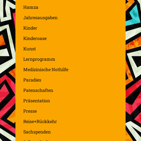
Hamza
Jahresausgaben
Kinder
Kinderoase
Kunst
Lernprogramm
Medizinische Nothilfe
Paradies
Patenschaften
Präsentation
Presse
Reise+Rückkehr
Sachspenden