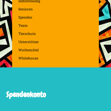
Selbstständig
Senioren
Spenden
Team
Tierschutz
Unterstützer
Werbemittel
Whitehouse
Spendenkonto