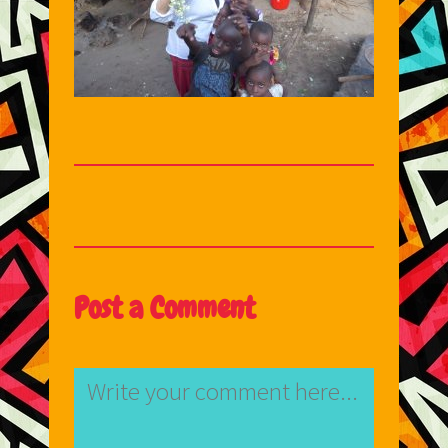
Post a Comment