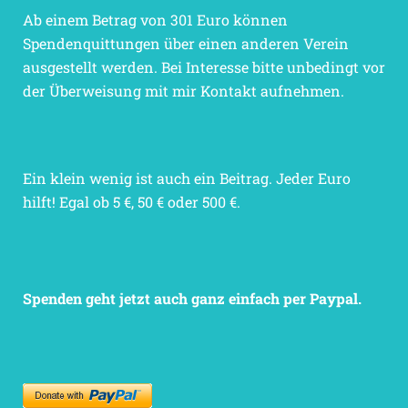
Ab einem Betrag von 301 Euro können
Spendenquittungen über einen anderen Verein
ausgestellt werden. Bei Interesse bitte unbedingt vor
der Überweisung mit mir Kontakt aufnehmen.
Ein klein wenig ist auch ein Beitrag. Jeder Euro
hilft! Egal ob 5 €, 50 € oder 500 €.
Spenden geht jetzt auch ganz einfach per Paypal.