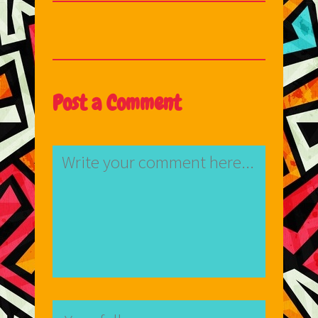
Post a Comment