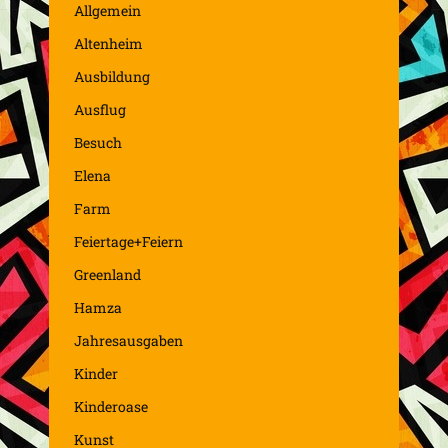
Allgemein
Altenheim
Ausbildung
Ausflug
Besuch
Elena
Farm
Feiertage+Feiern
Greenland
Hamza
Jahresausgaben
Kinder
Kinderoase
Kunst