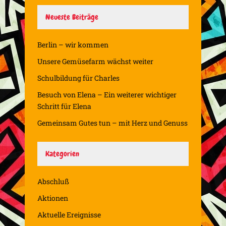
Neueste Beiträge
Berlin – wir kommen
Unsere Gemüsefarm wächst weiter
Schulbildung für Charles
Besuch von Elena – Ein weiterer wichtiger
Schritt für Elena
Gemeinsam Gutes tun – mit Herz und Genuss
Kategorien
Abschluß
Aktionen
Aktuelle Ereignisse