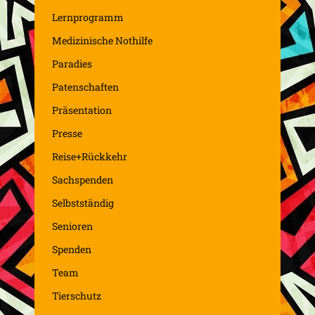
Lernprogramm
Medizinische Nothilfe
Paradies
Patenschaften
Präsentation
Presse
Reise+Rückkehr
Sachspenden
Selbstständig
Senioren
Spenden
Team
Tierschutz