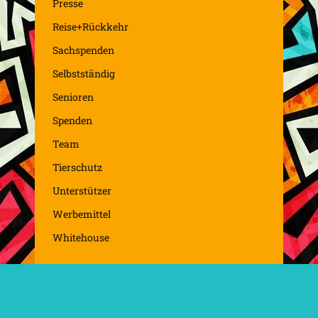
Presse
Reise+Rückkehr
Sachspenden
Selbstständig
Senioren
Spenden
Team
Tierschutz
Unterstützer
Werbemittel
Whitehouse