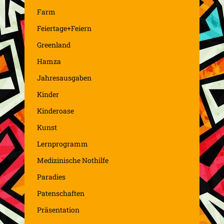
Farm
Feiertage+Feiern
Greenland
Hamza
Jahresausgaben
Kinder
Kinderoase
Kunst
Lernprogramm
Medizinische Nothilfe
Paradies
Patenschaften
Präsentation