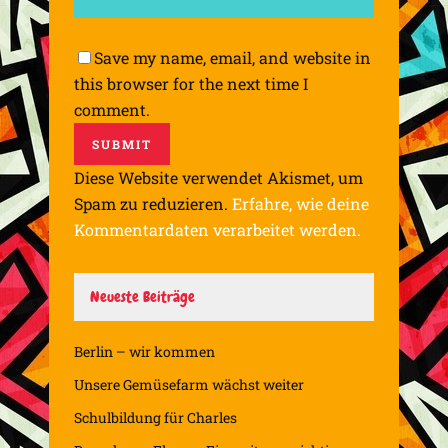
Save my name, email, and website in
this browser for the next time I
comment.
Diese Website verwendet Akismet, um
Spam zu reduzieren.
Erfahre, wie deine
Kommentardaten verarbeitet werden.
Neueste Beiträge
Berlin – wir kommen
Unsere Gemüsefarm wächst weiter
Schulbildung für Charles