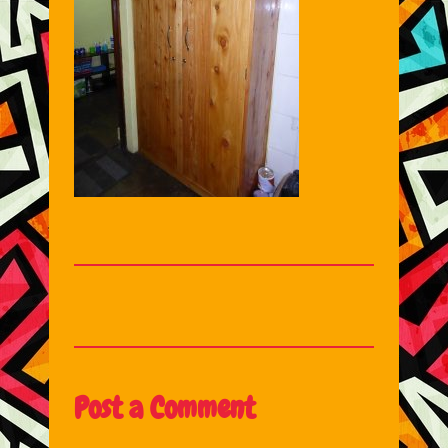
Post a Comment