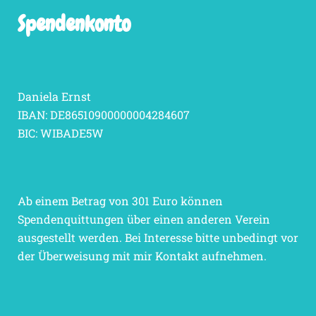
Spendenkonto
Daniela Ernst
IBAN: DE86510900000004284607
BIC: WIBADE5W
Ab einem Betrag von 301 Euro können
Spendenquittungen über einen anderen Verein
ausgestellt werden. Bei Interesse bitte unbedingt vor
der Überweisung mit mir Kontakt aufnehmen.