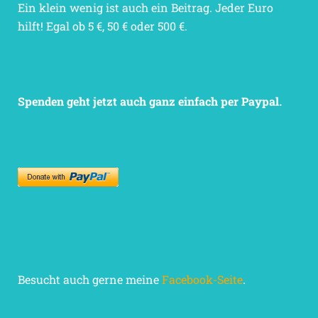
Ein klein wenig ist auch ein Beitrag. Jeder Euro
hilft! Egal ob 5 €, 50 € oder 500 €.
Spenden geht jetzt auch ganz einfach per Paypal.
Besucht auch gerne meine
Facebook-Seite
.