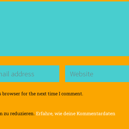
s browser for the next time I comment.
m zu reduzieren.
Erfahre, wie deine Kommentardaten