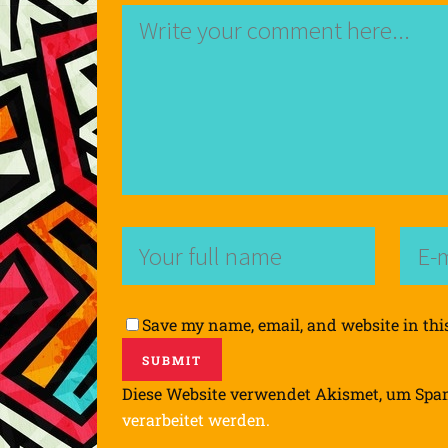
Save my name, email, and website in thi
Diese Website verwendet Akismet, um Spa
verarbeitet werden.