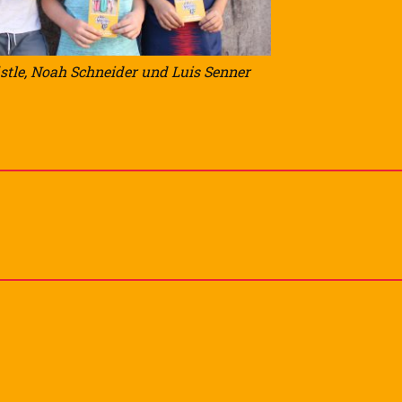
stle, Noah Schneider und Luis Senner