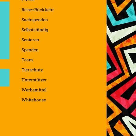
Reise+Rückkehr
Sachspenden
Selbstständig
Senioren
Spenden
Team
Tierschutz
Unterstützer
Werbemittel
Whitehouse