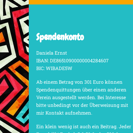
Spendenkonto
Daniela Ernst
IBAN: DE86510900000004284607
BIC: WIBADE5W
Ab einem Betrag von 301 Euro können
Spendenquittungen über einen anderen
Verein ausgestellt werden. Bei Interesse
bitte unbedingt vor der Überweisung mit
mir Kontakt aufnehmen.
Ein klein wenig ist auch ein Beitrag. Jeder