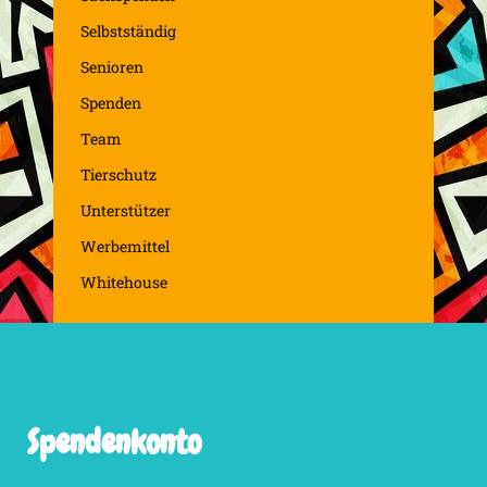
Selbstständig
Senioren
Spenden
Team
Tierschutz
Unterstützer
Werbemittel
Whitehouse
Spendenkonto