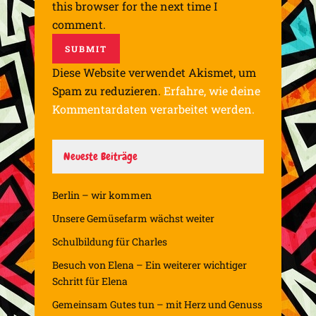
this browser for the next time I
comment.
Diese Website verwendet Akismet, um
Spam zu reduzieren.
Erfahre, wie deine
Kommentardaten verarbeitet werden.
Neueste Beiträge
Berlin – wir kommen
Unsere Gemüsefarm wächst weiter
Schulbildung für Charles
Besuch von Elena – Ein weiterer wichtiger
Schritt für Elena
Gemeinsam Gutes tun – mit Herz und Genuss