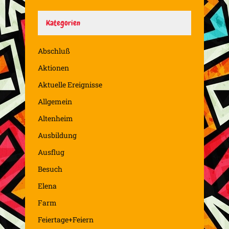
Kategorien
Abschluß
Aktionen
Aktuelle Ereignisse
Allgemein
Altenheim
Ausbildung
Ausflug
Besuch
Elena
Farm
Feiertage+Feiern