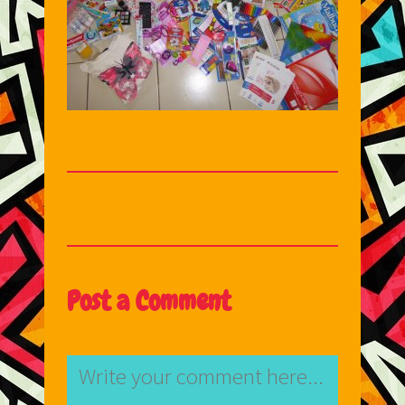
Post a Comment