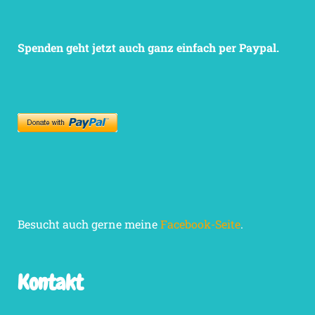
Spenden geht jetzt auch ganz einfach per Paypal.
Besucht auch gerne meine
Facebook-Seite
.
Kontakt