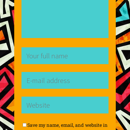
Save my name, email, and website in