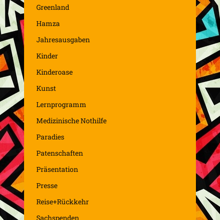
Greenland
Hamza
Jahresausgaben
Kinder
Kinderoase
Kunst
Lernprogramm
Medizinische Nothilfe
Paradies
Patenschaften
Präsentation
Presse
Reise+Rückkehr
Sachspenden