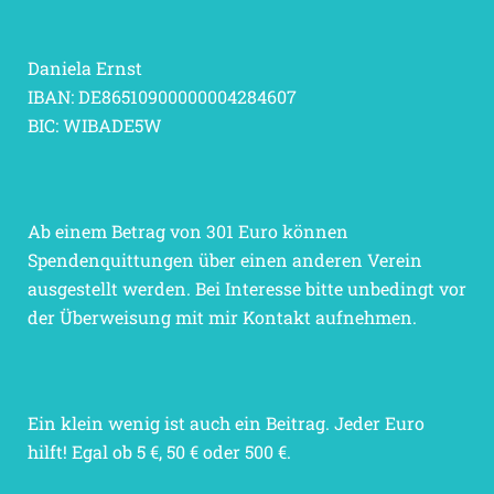
Daniela Ernst
IBAN: DE86510900000004284607
BIC: WIBADE5W
Ab einem Betrag von 301 Euro können
Spendenquittungen über einen anderen Verein
ausgestellt werden. Bei Interesse bitte unbedingt vor
der Überweisung mit mir Kontakt aufnehmen.
Ein klein wenig ist auch ein Beitrag. Jeder Euro
hilft! Egal ob 5 €, 50 € oder 500 €.