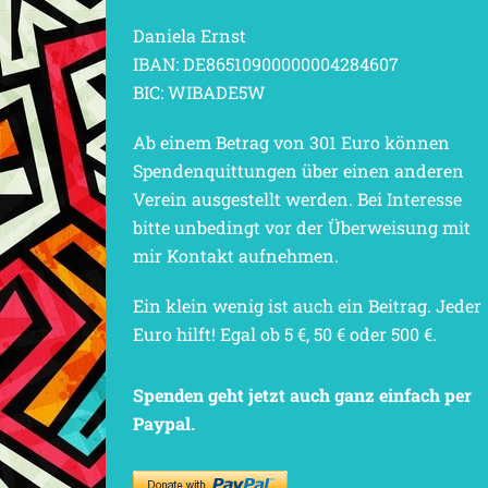
Daniela Ernst
IBAN: DE86510900000004284607
BIC: WIBADE5W
Ab einem Betrag von 301 Euro können
Spendenquittungen über einen anderen
Verein ausgestellt werden. Bei Interesse
bitte unbedingt vor der Überweisung mit
mir Kontakt aufnehmen.
Ein klein wenig ist auch ein Beitrag. Jeder
Euro hilft! Egal ob 5 €, 50 € oder 500 €.
Spenden geht jetzt auch ganz einfach per
Paypal.