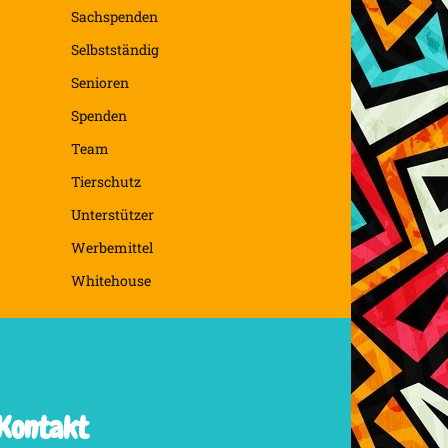
Sachspenden
Selbstständig
Senioren
Spenden
Team
Tierschutz
Unterstützer
Werbemittel
Whitehouse
Kontakt