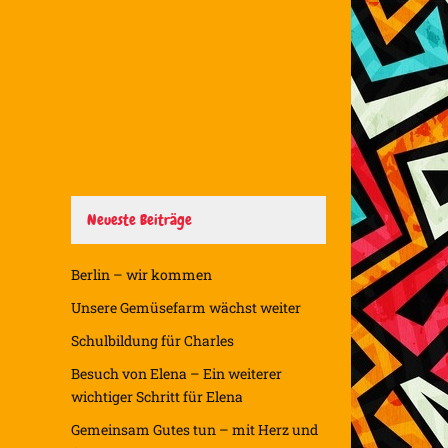
Neueste Beiträge
Berlin – wir kommen
Unsere Gemüsefarm wächst weiter
Schulbildung für Charles
Besuch von Elena – Ein weiterer
wichtiger Schritt für Elena
Gemeinsam Gutes tun – mit Herz und