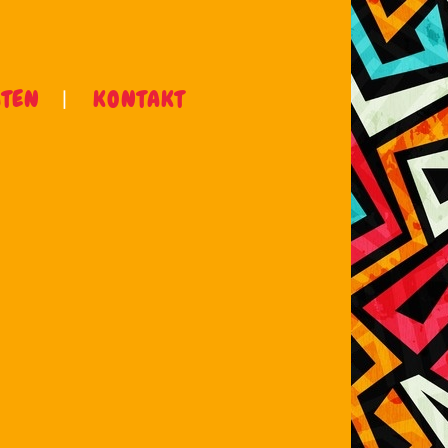
ÄTEN
KONTAKT