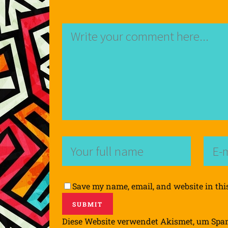
Save my name, email, and website in thi
Diese Website verwendet Akismet, um Spa