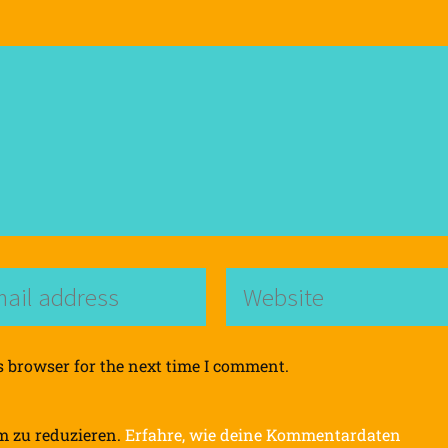
s browser for the next time I comment.
m zu reduzieren.
Erfahre, wie deine Kommentardaten