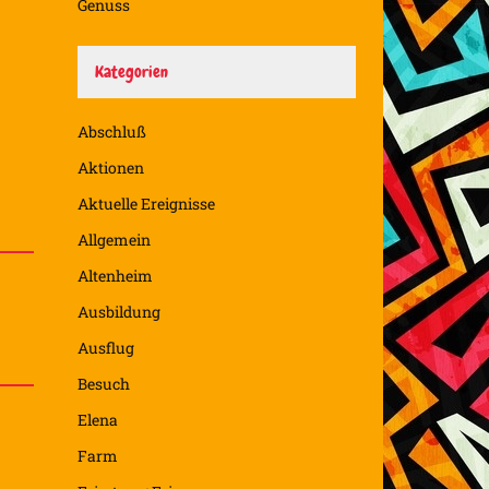
Genuss
Kategorien
Abschluß
Aktionen
Aktuelle Ereignisse
Allgemein
Altenheim
Ausbildung
Ausflug
Besuch
Elena
Farm