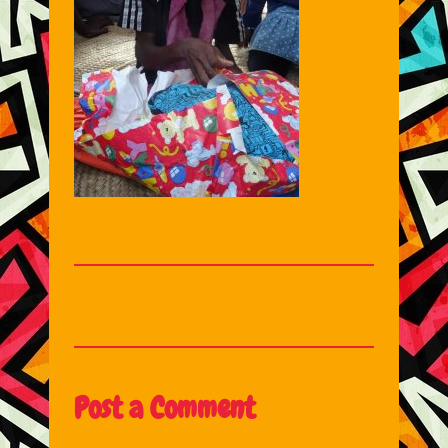
Post a Comment