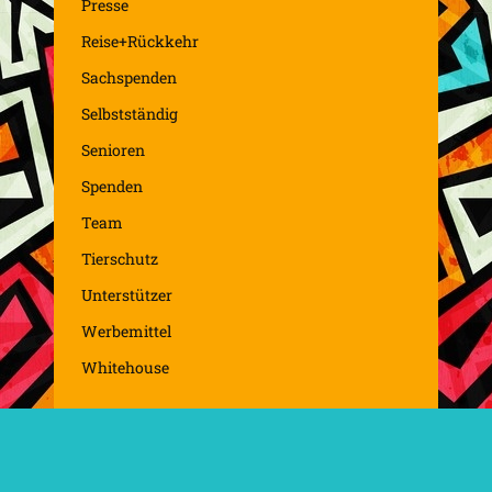
Presse
Reise+Rückkehr
Sachspenden
Selbstständig
Senioren
Spenden
Team
Tierschutz
Unterstützer
Werbemittel
Whitehouse