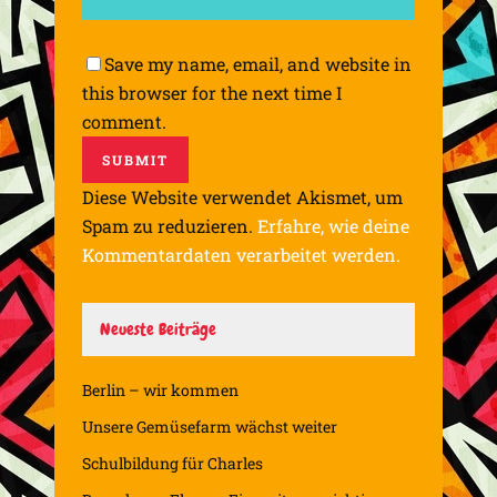
Save my name, email, and website in
this browser for the next time I
comment.
Diese Website verwendet Akismet, um
Spam zu reduzieren.
Erfahre, wie deine
Kommentardaten verarbeitet werden.
Neueste Beiträge
Berlin – wir kommen
Unsere Gemüsefarm wächst weiter
Schulbildung für Charles