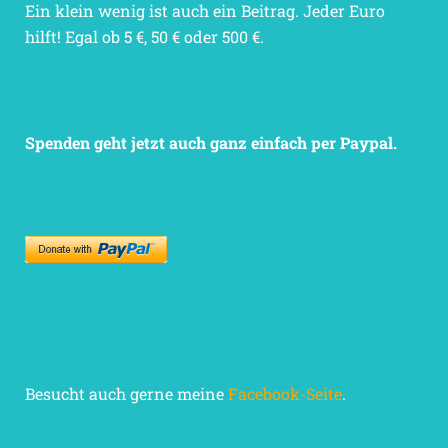
Ein klein wenig ist auch ein Beitrag. Jeder Euro
hilft! Egal ob 5 €, 50 € oder 500 €.
Spenden geht jetzt auch ganz einfach per Paypal.
Besucht auch gerne meine
Facebook-Seite
.