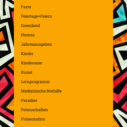
Farm
Feiertage+Feiern
Greenland
Hamza
Jahresausgaben
Kinder
Kinderoase
Kunst
Lernprogramm
Medizinische Nothilfe
Paradies
Patenschaften
Präsentation