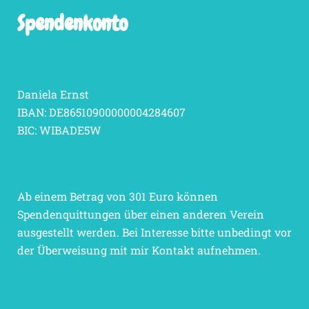
Spendenkonto
Daniela Ernst
IBAN: DE86510900000004284607
BIC: WIBADE5W
Ab einem Betrag von 301 Euro können
Spendenquittungen über einen anderen Verein
ausgestellt werden. Bei Interesse bitte unbedingt vor
der Überweisung mit mir Kontakt aufnehmen.