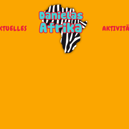
KTUELLES
AKTIVIT