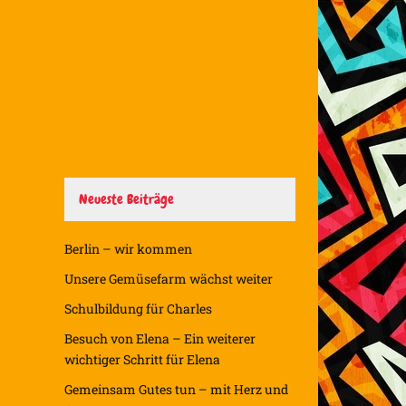
Neueste Beiträge
Berlin – wir kommen
Unsere Gemüsefarm wächst weiter
Schulbildung für Charles
Besuch von Elena – Ein weiterer
wichtiger Schritt für Elena
Gemeinsam Gutes tun – mit Herz und