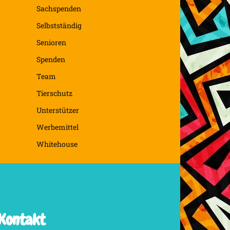
Sachspenden
Selbstständig
Senioren
Spenden
Team
Tierschutz
Unterstützer
Werbemittel
Whitehouse
Kontakt