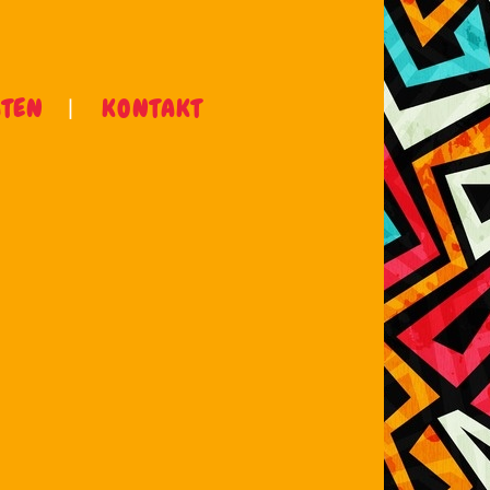
ÄTEN
KONTAKT