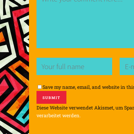
Save my name, email, and website in thi
Diese Website verwendet Akismet, um Spa
verarbeitet werden.