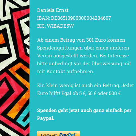
Daniela Ernst
IBAN: DE86510900000004284607
BIC: WIBADE5W
Ab einem Betrag von 301 Euro können
Spendenquittungen über einen anderen
Verein ausgestellt werden. Bei Interesse
bitte unbedingt vor der Überweisung mit
mir Kontakt aufnehmen.
Ein klein wenig ist auch ein Beitrag. Jeder
Euro hilft! Egal ob 5 €, 50 € oder 500 €.
Spenden geht jetzt auch ganz einfach per
Paypal.