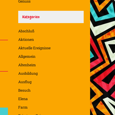
Genuss
Kategorien
Abschluß
Aktionen
Aktuelle Ereignisse
Allgemein
Altenheim
Ausbildung
Ausflug
Besuch
Elena
Farm