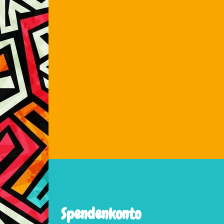
Spendenkonto