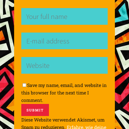
Save my name, email, and website in
this browser for the next time I
comment.
Diese Website verwendet Akismet, um
Spam zu reduzieren.
Erfahre, wie deine