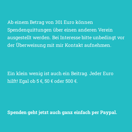
Ab einem Betrag von 301 Euro können
Spendenquittungen über einen anderen Verein
ausgestellt werden. Bei Interesse bitte unbedingt vor
der Überweisung mit mir Kontakt aufnehmen.
Ein klein wenig ist auch ein Beitrag. Jeder Euro
hilft! Egal ob 5 €, 50 € oder 500 €.
Spenden geht jetzt auch ganz einfach per Paypal.