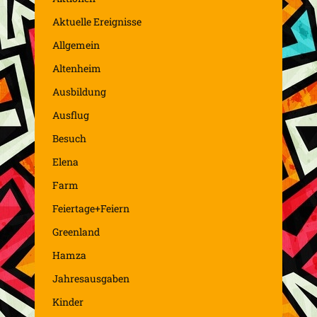
Aktuelle Ereignisse
Allgemein
Altenheim
Ausbildung
Ausflug
Besuch
Elena
Farm
Feiertage+Feiern
Greenland
Hamza
Jahresausgaben
Kinder