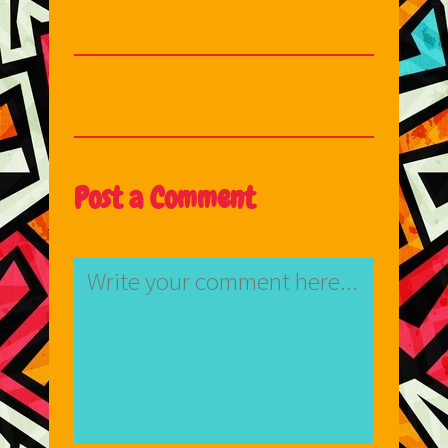
Post a Comment