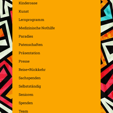
Kinderoase
Kunst
Lernprogramm
Medizinische Nothilfe
Paradies
Patenschaften
Präsentation
Presse
Reise+Rückkehr
Sachspenden
Selbstständig
Senioren
Spenden
Team