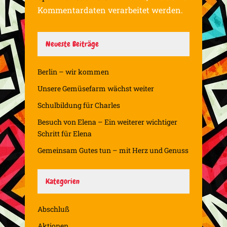
Kommentardaten verarbeitet werden.
Neueste Beiträge
Berlin – wir kommen
Unsere Gemüsefarm wächst weiter
Schulbildung für Charles
Besuch von Elena – Ein weiterer wichtiger
Schritt für Elena
Gemeinsam Gutes tun – mit Herz und Genuss
Kategorien
Abschluß
Aktionen