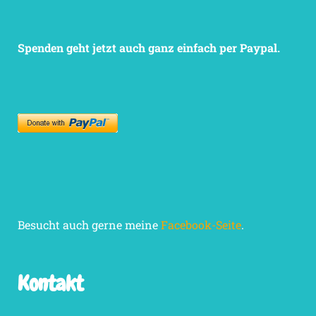
Spenden geht jetzt auch ganz einfach per Paypal.
Besucht auch gerne meine
Facebook-Seite
.
Kontakt