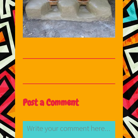
Post a Comment