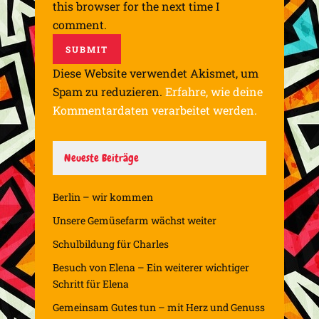
this browser for the next time I
comment.
Diese Website verwendet Akismet, um
Spam zu reduzieren.
Erfahre, wie deine
Kommentardaten verarbeitet werden.
Neueste Beiträge
Berlin – wir kommen
Unsere Gemüsefarm wächst weiter
Schulbildung für Charles
Besuch von Elena – Ein weiterer wichtiger
Schritt für Elena
Gemeinsam Gutes tun – mit Herz und Genuss