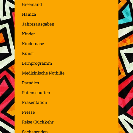
Greenland
Hamza
Jahresausgaben
Kinder
Kinderoase
Kunst
Lernprogramm
Medizinische Nothilfe
Paradies
Patenschaften
Präsentation
Presse
Reise+Rückkehr
Sachspenden