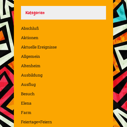
Kategorien
Abschluß
Aktionen
Aktuelle Ereignisse
Allgemein
Altenheim
Ausbildung
Ausflug
Besuch
Elena
Farm
Feiertage+Feiern