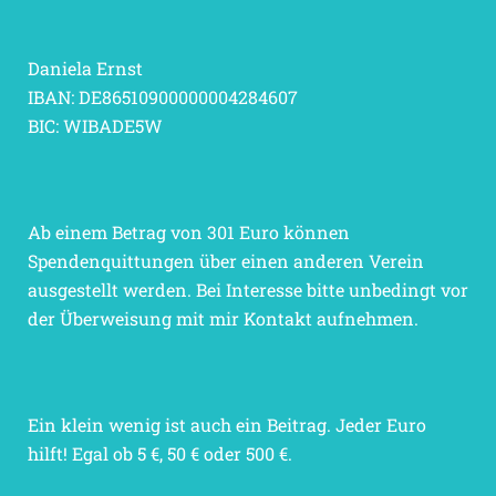
Daniela Ernst
IBAN: DE86510900000004284607
BIC: WIBADE5W
Ab einem Betrag von 301 Euro können
Spendenquittungen über einen anderen Verein
ausgestellt werden. Bei Interesse bitte unbedingt vor
der Überweisung mit mir Kontakt aufnehmen.
Ein klein wenig ist auch ein Beitrag. Jeder Euro
hilft! Egal ob 5 €, 50 € oder 500 €.