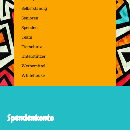
Selbstständig
Senioren
Spenden
Team
Tierschutz
Unterstützer
Werbemittel
Whitehouse
Spendenkonto