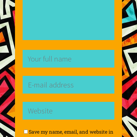
Save my name, email, and website in