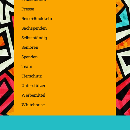
Presse
Reise+Rückkehr
Sachspenden
Selbstständig
Senioren
Spenden
Team
Tierschutz
Unterstützer
Werbemittel
Whitehouse