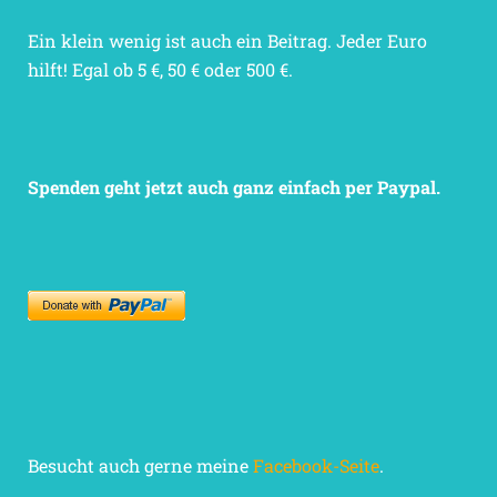
Ein klein wenig ist auch ein Beitrag. Jeder Euro
hilft! Egal ob 5 €, 50 € oder 500 €.
Spenden geht jetzt auch ganz einfach per Paypal.
Besucht auch gerne meine
Facebook-Seite
.