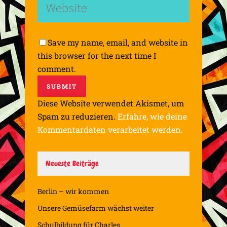
Save my name, email, and website in
this browser for the next time I
comment.
Diese Website verwendet Akismet, um
Spam zu reduzieren.
Erfahre, wie deine
Kommentardaten verarbeitet werden.
Neueste Beiträge
Berlin – wir kommen
Unsere Gemüsefarm wächst weiter
Schulbildung für Charles