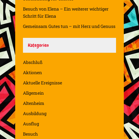
Besuch von Elena – Ein weiterer wichtiger
Schritt für Elena
Gemeinsam Gutes tun – mit Herz und Genuss
Kategorien
Abschluß
Aktionen
Aktuelle Ereignisse
Allgemein
Altenheim
Ausbildung
Ausflug
Besuch