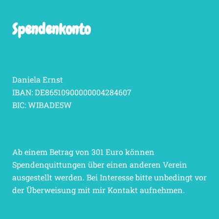
Spendenkonto
Daniela Ernst
IBAN: DE86510900000004284607
BIC: WIBADE5W
Ab einem Betrag von 301 Euro können
Spendenquittungen über einen anderen Verein
ausgestellt werden. Bei Interesse bitte unbedingt vor
der Überweisung mit mir Kontakt aufnehmen.