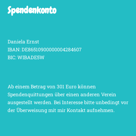
Spendenkonto
Daniela Ernst
IBAN: DE86510900000004284607
BIC: WIBADE5W
Ab einem Betrag von 301 Euro können
Spendenquittungen über einen anderen Verein
ausgestellt werden. Bei Interesse bitte unbedingt vor
der Überweisung mit mir Kontakt aufnehmen.