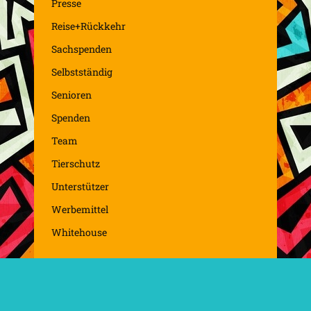
Presse
Reise+Rückkehr
Sachspenden
Selbstständig
Senioren
Spenden
Team
Tierschutz
Unterstützer
Werbemittel
Whitehouse