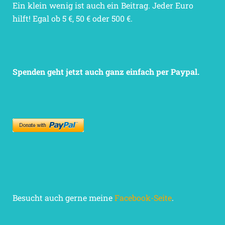
Ein klein wenig ist auch ein Beitrag. Jeder Euro
hilft! Egal ob 5 €, 50 € oder 500 €.
Spenden geht jetzt auch ganz einfach per Paypal.
Besucht auch gerne meine
Facebook-Seite
.