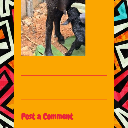
Post a Comment