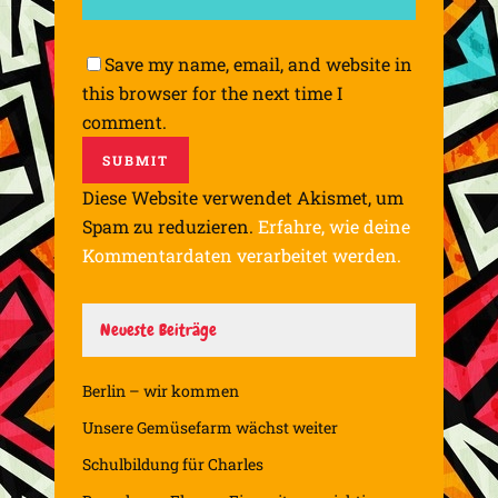
Save my name, email, and website in
this browser for the next time I
comment.
Diese Website verwendet Akismet, um
Spam zu reduzieren.
Erfahre, wie deine
Kommentardaten verarbeitet werden.
Neueste Beiträge
Berlin – wir kommen
Unsere Gemüsefarm wächst weiter
Schulbildung für Charles