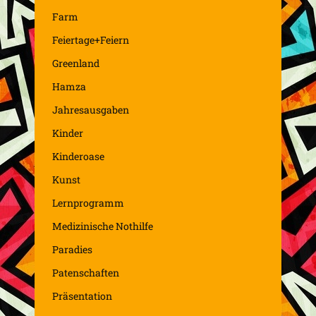
Farm
Feiertage+Feiern
Greenland
Hamza
Jahresausgaben
Kinder
Kinderoase
Kunst
Lernprogramm
Medizinische Nothilfe
Paradies
Patenschaften
Präsentation