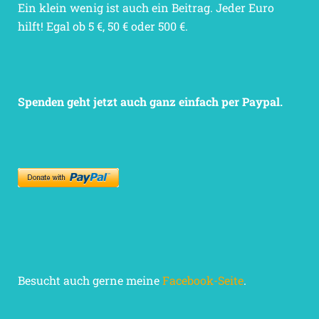
Ein klein wenig ist auch ein Beitrag. Jeder Euro
hilft! Egal ob 5 €, 50 € oder 500 €.
Spenden geht jetzt auch ganz einfach per Paypal.
Besucht auch gerne meine
Facebook-Seite
.