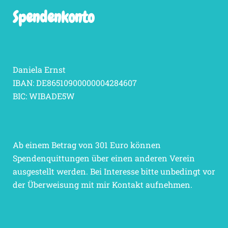
Spendenkonto
Daniela Ernst
IBAN: DE86510900000004284607
BIC: WIBADE5W
Ab einem Betrag von 301 Euro können
Spendenquittungen über einen anderen Verein
ausgestellt werden. Bei Interesse bitte unbedingt vor
der Überweisung mit mir Kontakt aufnehmen.