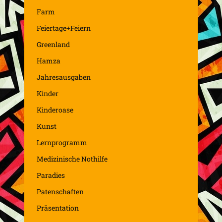
Farm
Feiertage+Feiern
Greenland
Hamza
Jahresausgaben
Kinder
Kinderoase
Kunst
Lernprogramm
Medizinische Nothilfe
Paradies
Patenschaften
Präsentation