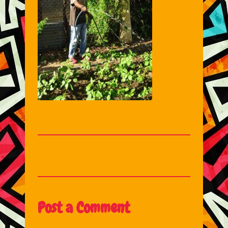
Post a Comment