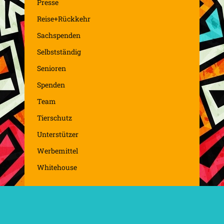
Presse
Reise+Rückkehr
Sachspenden
Selbstständig
Senioren
Spenden
Team
Tierschutz
Unterstützer
Werbemittel
Whitehouse