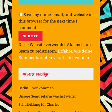
Save my name, email, and website in
this browser for the next time I
comment.
Diese Website verwendet Akismet, um
Spam zu reduzieren.
Erfahre, wie deine
Kommentardaten verarbeitet werden.
Neueste Beiträge
Berlin – wir kommen
Unsere Gemüsefarm wächst weiter
Schulbildung für Charles