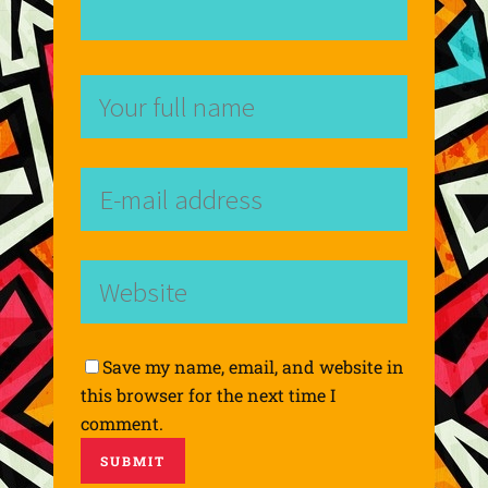
Save my name, email, and website in
this browser for the next time I
comment.