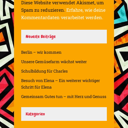
Diese Website verwendet Akismet, um
Spam zu reduzieren.
Erfahre, wie deine
Kommentardaten verarbeitet werden.
Neueste Beiträge
Berlin – wir kommen
Unsere Gemüsefarm wächst weiter
Schulbildung für Charles
Besuch von Elena – Ein weiterer wichtiger
Schritt für Elena
Gemeinsam Gutes tun – mit Herz und Genuss
Kategorien