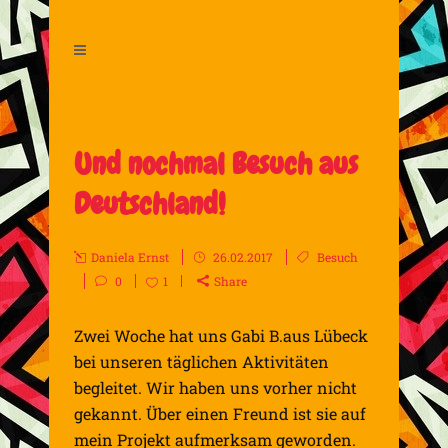
Und nochmal Besuch aus
Deutschland!
Daniela Ernst
26.02.2017
Besuch
0
1
Share
Zwei Woche hat uns Gabi B.aus Lübeck
bei unseren täglichen Aktivitäten
begleitet. Wir haben uns vorher nicht
gekannt. Über einen Freund ist sie auf
mein Projekt aufmerksam geworden.