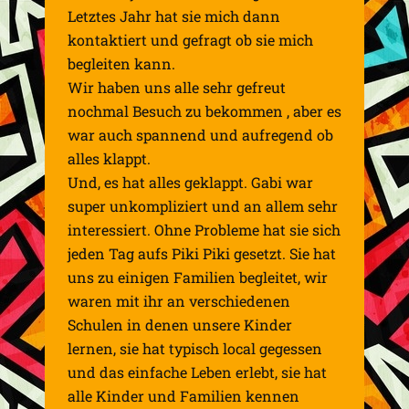
Letztes Jahr hat sie mich dann
kontaktiert und gefragt ob sie mich
begleiten kann.
Wir haben uns alle sehr gefreut
nochmal Besuch zu bekommen , aber es
war auch spannend und aufregend ob
alles klappt.
Und, es hat alles geklappt. Gabi war
super unkompliziert
und an allem sehr
interessiert. Ohne Probleme hat sie sich
jeden Tag aufs Piki Piki gesetzt. Sie hat
uns zu einigen Familien begleitet, wir
waren mit ihr an verschiedenen
Schulen in denen unsere Kinder
lernen, sie hat typisch local gegessen
und das einfache Leben erlebt, sie hat
alle Kinder und Familien kennen