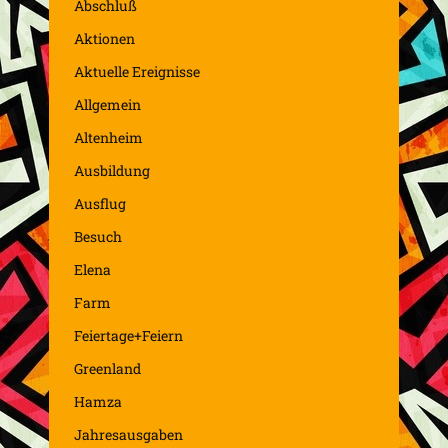
Abschluß
Aktionen
Aktuelle Ereignisse
Allgemein
Altenheim
Ausbildung
Ausflug
Besuch
Elena
Farm
Feiertage+Feiern
Greenland
Hamza
Jahresausgaben