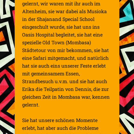
gelernt, wir waren mit ihr auch im
Altenheim, sie war dabei als Musioka
in der Shajanand Special School
eingeschult wurde, sie hat uns ins
Oasis Hospital begleitet, sie hat eine
spezielle Old Town (Mombasa)
Städtetour von mir bekommen, sie hat
eine Safari mitgemacht, und natürlich
hat sie auch eins unserer Feste erlebt
mit gemeinsamem Essen,
Strandbesuch u.v.m. und sie hat auch
Erika die Teilpatin von Dennis, die zur
gleichen Zeit in Mombasa war, kennen
gelernt.
Sie hat unsere schönen Momente
erlebt, hat aber auch die Probleme