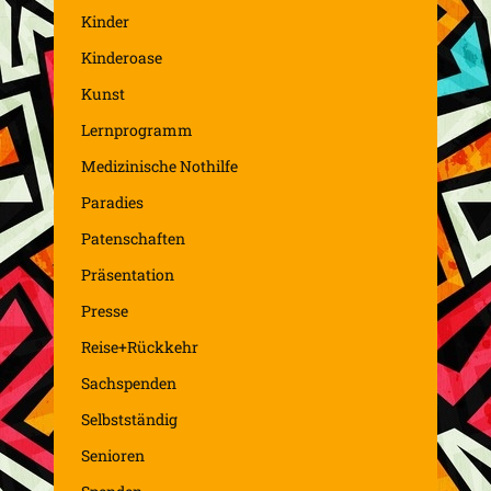
Kinder
Kinderoase
Kunst
Lernprogramm
Medizinische Nothilfe
Paradies
Patenschaften
Präsentation
Presse
Reise+Rückkehr
Sachspenden
Selbstständig
Senioren