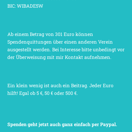
BIC: WIBADE5W
Ab einem Betrag von 301 Euro können
Spendenquittungen über einen anderen Verein
ausgestellt werden. Bei Interesse bitte unbedingt vor
der Überweisung mit mir Kontakt aufnehmen.
Ein klein wenig ist auch ein Beitrag. Jeder Euro
hilft! Egal ob 5 €, 50 € oder 500 €.
Spenden geht jetzt auch ganz einfach per Paypal.