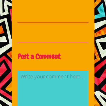
Post a Comment