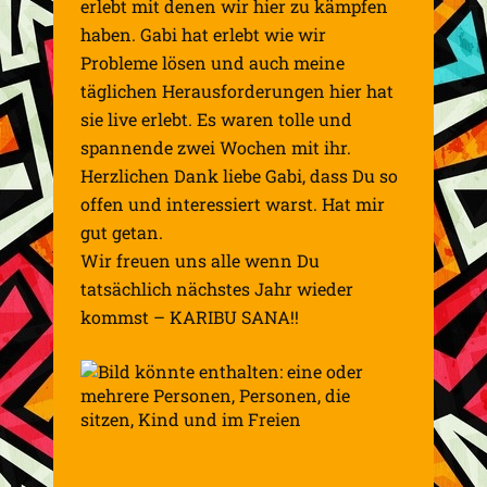
erlebt mit denen wir hier zu kämpfen
haben. Gabi hat erlebt wie wir
Probleme lösen und auch meine
täglichen Herausforderungen hier hat
sie live erlebt. Es waren tolle und
spannende zwei Wochen mit ihr.
Herzlichen Dank liebe Gabi, dass Du so
offen und interessiert warst. Hat mir
gut getan.
Wir freuen uns alle wenn Du
tatsächlich nächstes Jahr wieder
kommst – KARIBU SANA!!