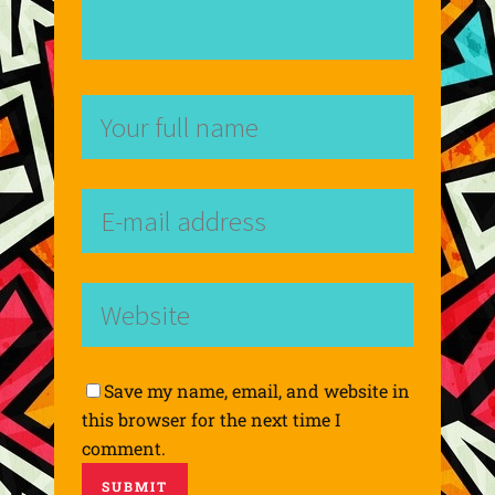
Save my name, email, and website in
this browser for the next time I
comment.