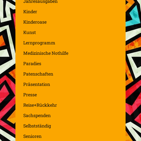
Jahresausgaben
Kinder
Kinderoase
Kunst
Lernprogramm
Medizinische Nothilfe
Paradies
Patenschaften
Präsentation
Presse
Reise+Rückkehr
Sachspenden
Selbstständig
Senioren