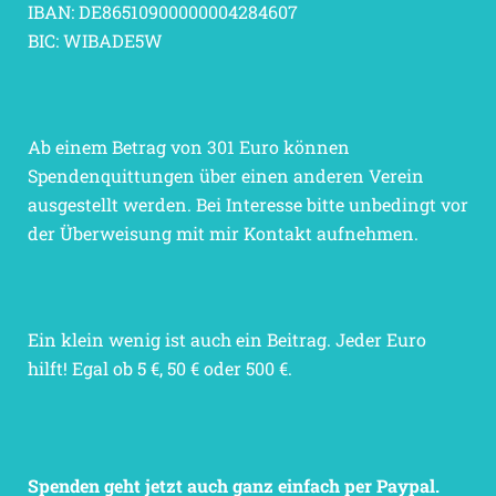
IBAN: DE86510900000004284607
BIC: WIBADE5W
Ab einem Betrag von 301 Euro können
Spendenquittungen über einen anderen Verein
ausgestellt werden. Bei Interesse bitte unbedingt vor
der Überweisung mit mir Kontakt aufnehmen.
Ein klein wenig ist auch ein Beitrag. Jeder Euro
hilft! Egal ob 5 €, 50 € oder 500 €.
Spenden geht jetzt auch ganz einfach per Paypal.