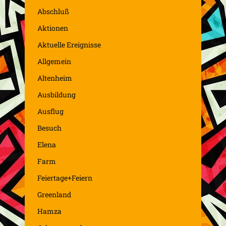
Abschluß
Aktionen
Aktuelle Ereignisse
Allgemein
Altenheim
Ausbildung
Ausflug
Besuch
Elena
Farm
Feiertage+Feiern
Greenland
Hamza