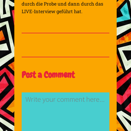
durch die Probe und dann durch das
LIVE-Interview geführt hat.
Post a Comment