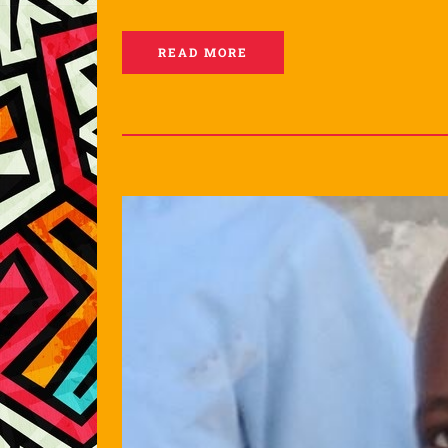
READ MORE