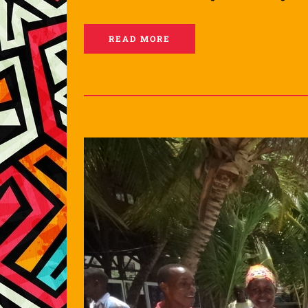
READ MORE