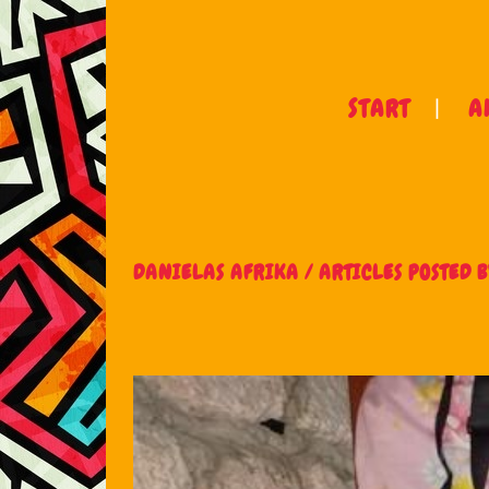
START
A
DANIELAS AFRIKA
/
ARTICLES POSTED 