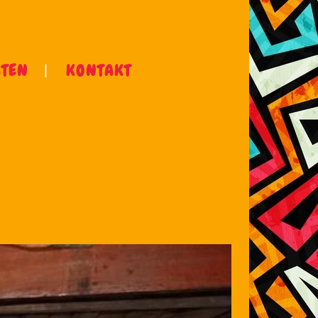
ÄTEN
KONTAKT