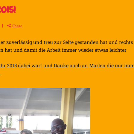
2015!
Share
er zuverlässig und treu zur Seite gestanden hat und rechts
n hat und damit die Arbeit immer wieder etwas leichter
 ihr 2015 dabei wart und Danke auch an Marlen die mir im
.