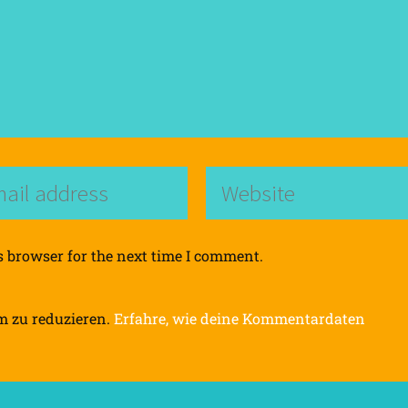
s browser for the next time I comment.
m zu reduzieren.
Erfahre, wie deine Kommentardaten