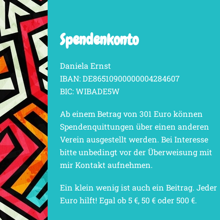
Spendenkonto
Daniela Ernst
IBAN: DE86510900000004284607
BIC: WIBADE5W
Ab einem Betrag von 301 Euro können
Spendenquittungen über einen anderen
Verein ausgestellt werden. Bei Interesse
bitte unbedingt vor der Überweisung mit
mir Kontakt aufnehmen.
Ein klein wenig ist auch ein Beitrag. Jeder
Euro hilft! Egal ob 5 €, 50 € oder 500 €.