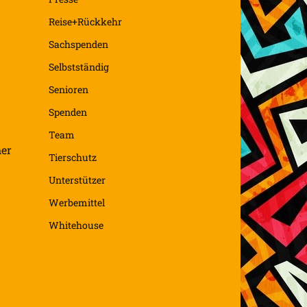
Reise+Rückkehr
Sachspenden
Selbstständig
Senioren
Spenden
Team
mer
Tierschutz
Unterstützer
Werbemittel
Whitehouse