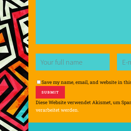
Save my name, email, and website in thi
Diese Website verwendet Akismet, um Spa
verarbeitet werden.