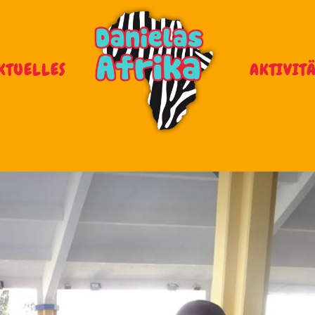
KTUELLES
AKTIVIT