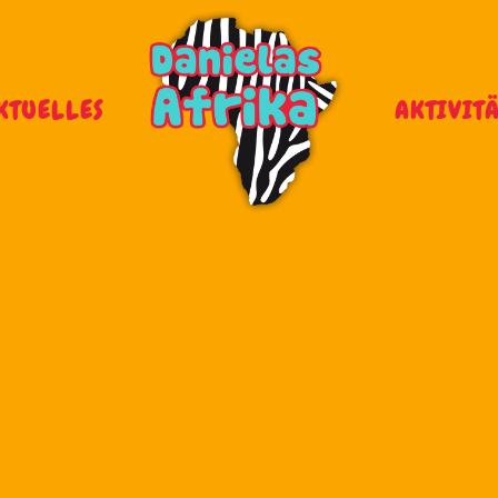
KTUELLES
AKTIVIT