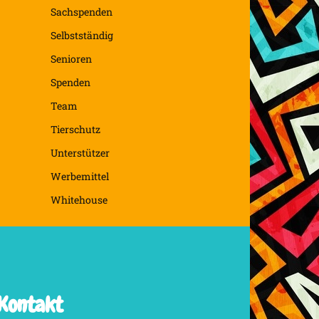
Sachspenden
Selbstständig
Senioren
Spenden
Team
Tierschutz
Unterstützer
Werbemittel
Whitehouse
Kontakt