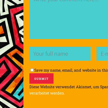
Save my name, email, and website in thi
Diese Website verwendet Akismet, um Spa
verarbeitet werden.