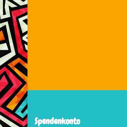
Spendenkonto