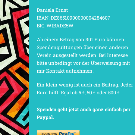
Daniela Ernst
IBAN: DE86510900000004284607
BIC: WIBADE5W
Ab einem Betrag von 301 Euro können
Spendenquittungen über einen anderen
Verein ausgestellt werden. Bei Interesse
bitte unbedingt vor der Überweisung mit
mir Kontakt aufnehmen.
Ein klein wenig ist auch ein Beitrag. Jeder
Euro hilft! Egal ob 5 €, 50 € oder 500 €.
Spenden geht jetzt auch ganz einfach per
Paypal.