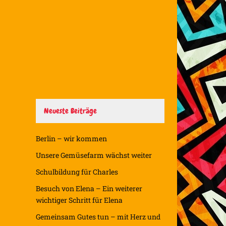
Neueste Beiträge
Berlin – wir kommen
Unsere Gemüsefarm wächst weiter
Schulbildung für Charles
Besuch von Elena – Ein weiterer
wichtiger Schritt für Elena
Gemeinsam Gutes tun – mit Herz und