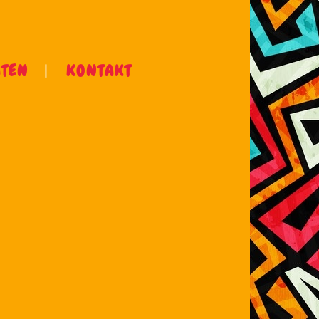
ÄTEN
KONTAKT