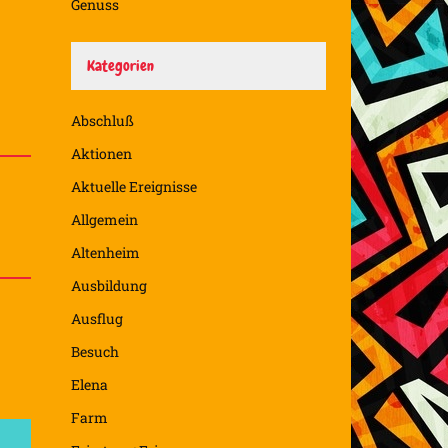
Genuss
Kategorien
Abschluß
Aktionen
Aktuelle Ereignisse
Allgemein
Altenheim
Ausbildung
Ausflug
Besuch
Elena
Farm