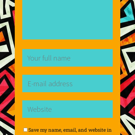
Save my name, email, and website in