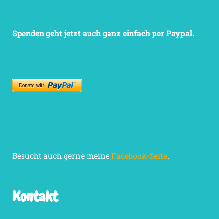
Spenden geht jetzt auch ganz einfach per Paypal.
Besucht auch gerne meine
Facebook-Seite
.
Kontakt