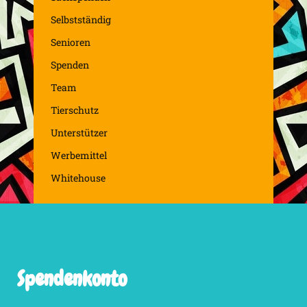
Selbstständig
Senioren
Spenden
Team
Tierschutz
Unterstützer
Werbemittel
Whitehouse
Spendenkonto