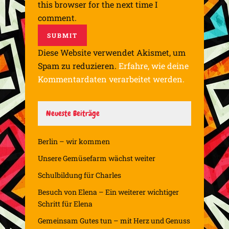
this browser for the next time I
comment.
Diese Website verwendet Akismet, um
Spam zu reduzieren.
Erfahre, wie deine
Kommentardaten verarbeitet werden.
Neueste Beiträge
Berlin – wir kommen
Unsere Gemüsefarm wächst weiter
Schulbildung für Charles
Besuch von Elena – Ein weiterer wichtiger
Schritt für Elena
Gemeinsam Gutes tun – mit Herz und Genuss