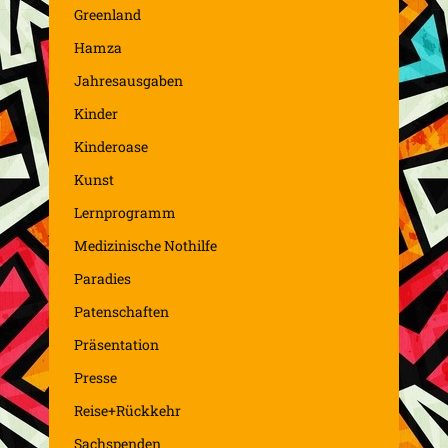
Greenland
Hamza
Jahresausgaben
Kinder
Kinderoase
Kunst
Lernprogramm
Medizinische Nothilfe
Paradies
Patenschaften
Präsentation
Presse
Reise+Rückkehr
Sachspenden