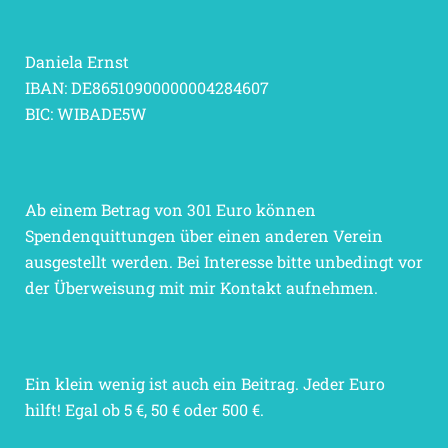
Daniela Ernst
IBAN: DE86510900000004284607
BIC: WIBADE5W
Ab einem Betrag von 301 Euro können
Spendenquittungen über einen anderen Verein
ausgestellt werden. Bei Interesse bitte unbedingt vor
der Überweisung mit mir Kontakt aufnehmen.
Ein klein wenig ist auch ein Beitrag. Jeder Euro
hilft! Egal ob 5 €, 50 € oder 500 €.