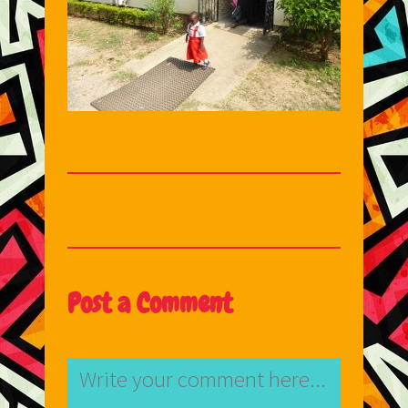
Post a Comment