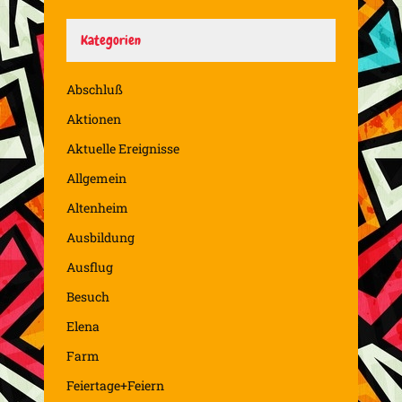
Kategorien
Abschluß
Aktionen
Aktuelle Ereignisse
Allgemein
Altenheim
Ausbildung
Ausflug
Besuch
Elena
Farm
Feiertage+Feiern