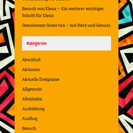
Besuch von Elena – Ein weiterer wichtiger
Schritt für Elena
Gemeinsam Gutes tun – mit Herz und Genuss
Kategorien
Abschluß
Aktionen
Aktuelle Ereignisse
Allgemein
Altenheim
Ausbildung
Ausflug
Besuch