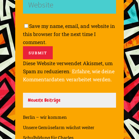
Save my name, email, and website in
this browser for the next time I
comment.
Diese Website verwendet Akismet, um
Spam zu reduzieren.
Erfahre, wie deine
Kommentardaten verarbeitet werden.
Neueste Beiträge
Berlin – wir kommen
Unsere Gemüsefarm wächst weiter
Schulbildung für Charles