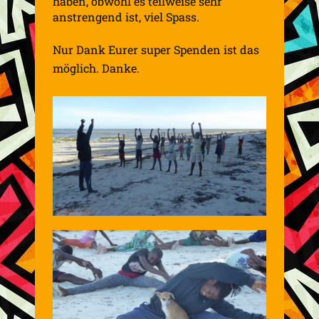
haben, obwohl es teilweise sehr
anstrengend ist, viel Spass.
Nur Dank Eurer super Spenden ist das
möglich. Danke
.