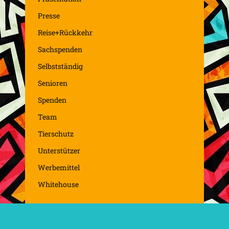
Presse
Reise+Rückkehr
Sachspenden
Selbstständig
Senioren
Spenden
Team
Tierschutz
Unterstützer
Werbemittel
Whitehouse