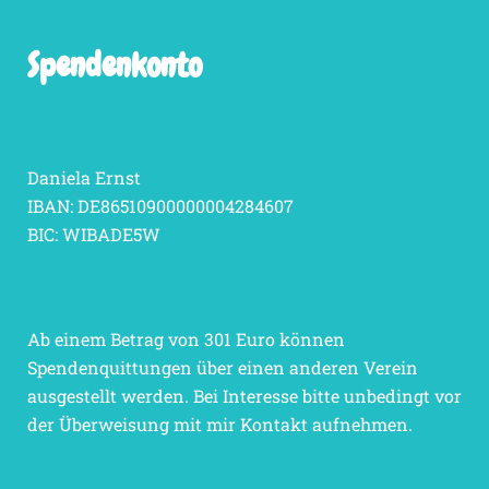
Spendenkonto
Daniela Ernst
IBAN: DE86510900000004284607
BIC: WIBADE5W
Ab einem Betrag von 301 Euro können
Spendenquittungen über einen anderen Verein
ausgestellt werden. Bei Interesse bitte unbedingt vor
der Überweisung mit mir Kontakt aufnehmen.