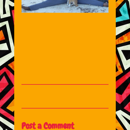
Post a Comment