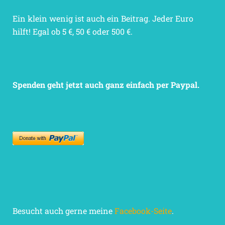
Ein klein wenig ist auch ein Beitrag. Jeder Euro
hilft! Egal ob 5 €, 50 € oder 500 €.
Spenden geht jetzt auch ganz einfach per Paypal.
Besucht auch gerne meine
Facebook-Seite
.