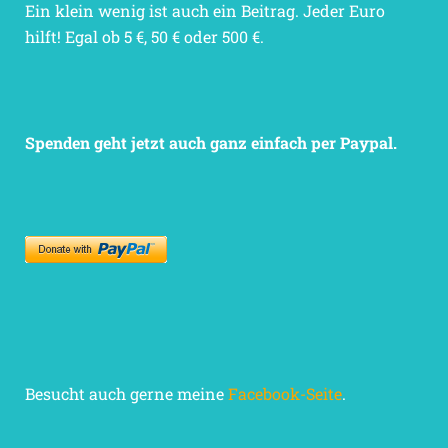
Ein klein wenig ist auch ein Beitrag. Jeder Euro
hilft! Egal ob 5 €, 50 € oder 500 €.
Spenden geht jetzt auch ganz einfach per Paypal.
Besucht auch gerne meine
Facebook-Seite
.