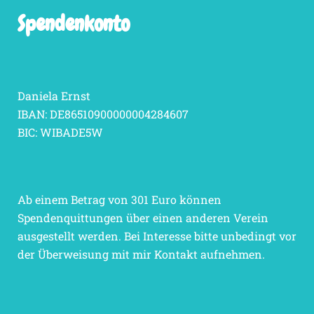
Spendenkonto
Daniela Ernst
IBAN: DE86510900000004284607
BIC: WIBADE5W
Ab einem Betrag von 301 Euro können
Spendenquittungen über einen anderen Verein
ausgestellt werden. Bei Interesse bitte unbedingt vor
der Überweisung mit mir Kontakt aufnehmen.