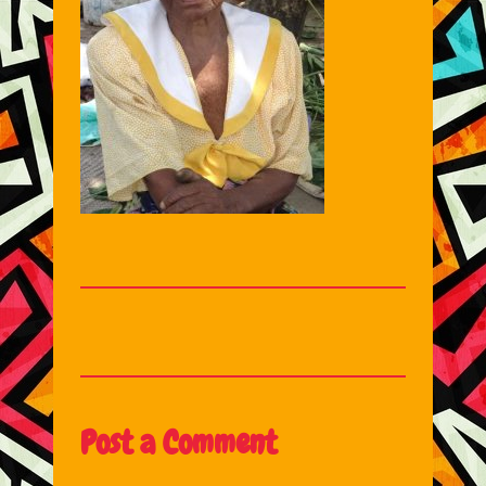
Post a Comment