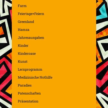
Farm
Feiertage+Feiern
Greenland
Hamza
Jahresausgaben
Kinder
Kinderoase
Kunst
Lernprogramm
Medizinische Nothilfe
Paradies
Patenschaften
Präsentation