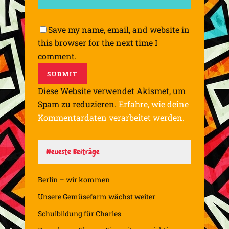
Save my name, email, and website in
this browser for the next time I
comment.
Diese Website verwendet Akismet, um
Spam zu reduzieren.
Erfahre, wie deine
Kommentardaten verarbeitet werden.
Neueste Beiträge
Berlin – wir kommen
Unsere Gemüsefarm wächst weiter
Schulbildung für Charles