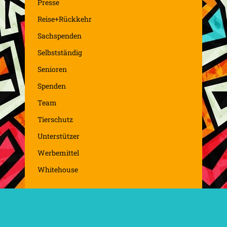
Presse
Reise+Rückkehr
Sachspenden
Selbstständig
Senioren
Spenden
Team
Tierschutz
Unterstützer
Werbemittel
Whitehouse