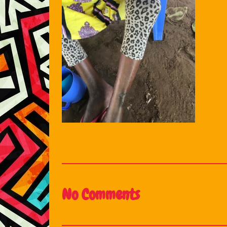
No Comments