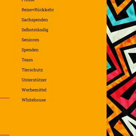
Reise+Rückkehr
Sachspenden
Selbstständig
Senioren
Spenden
Team
Tierschutz
Unterstützer
Werbemittel
Whitehouse