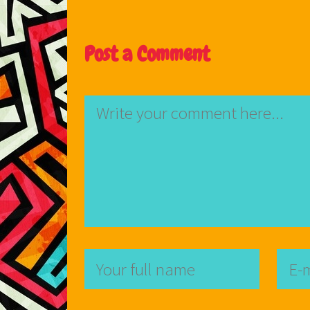
Post a Comment