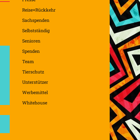
Reise+Rückkehr
Sachspenden
Selbstständig
Senioren
Spenden
Team
Tierschutz
Unterstützer
Werbemittel
Whitehouse