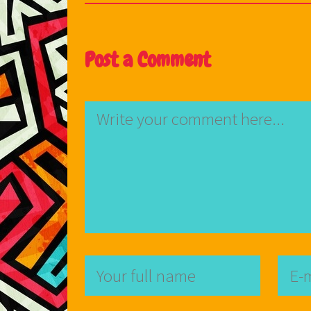
Post a Comment