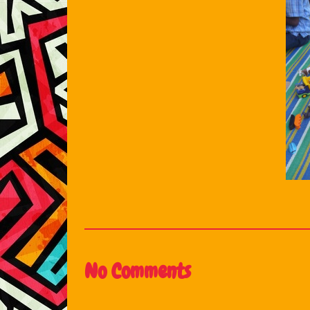
No Comments