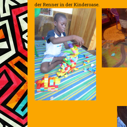
der Renner in der Kinderoase.