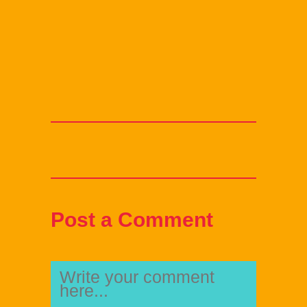
Post a Comment