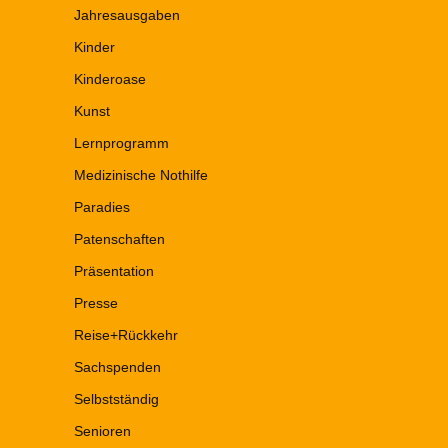
Jahresausgaben
Kinder
Kinderoase
Kunst
Lernprogramm
Medizinische Nothilfe
Paradies
Patenschaften
Präsentation
Presse
Reise+Rückkehr
Sachspenden
Selbstständig
Senioren