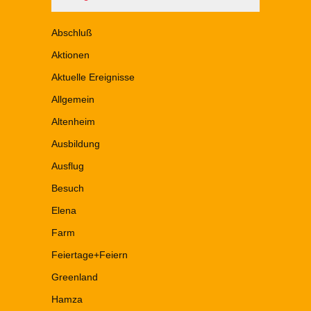
Abschluß
Aktionen
Aktuelle Ereignisse
Allgemein
Altenheim
Ausbildung
Ausflug
Besuch
Elena
Farm
Feiertage+Feiern
Greenland
Hamza