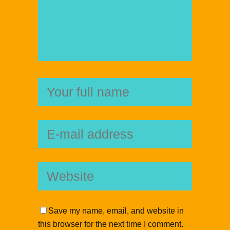
Save my name, email, and website in
this browser for the next time I comment.