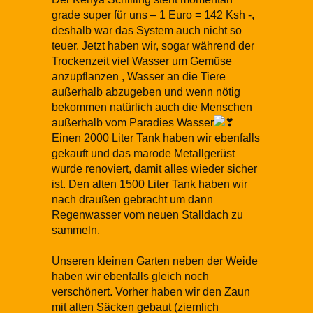
grade super für uns – 1 Euro = 142 Ksh -,
deshalb war das System auch nicht so
teuer. Jetzt haben wir, sogar während der
Trockenzeit viel Wasser um Gemüse
anzupflanzen , Wasser an die Tiere
außerhalb abzugeben und wenn nötig
bekommen natürlich auch die Menschen
außerhalb vom Paradies Wasser
Einen 2000 Liter Tank haben wir ebenfalls
gekauft und das marode Metallgerüst
wurde renoviert, damit alles wieder sicher
ist. Den alten 1500 Liter Tank haben wir
nach draußen gebracht um dann
Regenwasser vom neuen Stalldach zu
sammeln.
Unseren kleinen Garten neben der Weide
haben wir ebenfalls gleich noch
verschönert. Vorher haben wir den Zaun
mit alten Säcken gebaut (ziemlich