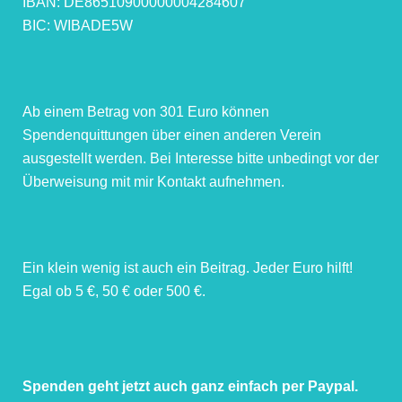
IBAN: DE86510900000004284607
BIC: WIBADE5W
Ab einem Betrag von 301 Euro können
Spendenquittungen über einen anderen Verein
ausgestellt werden. Bei Interesse bitte unbedingt vor der
Überweisung mit mir Kontakt aufnehmen.
Ein klein wenig ist auch ein Beitrag. Jeder Euro hilft!
Egal ob 5 €, 50 € oder 500 €.
Spenden geht jetzt auch ganz einfach per Paypal.