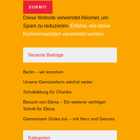
Diese Website verwendet Akismet, um
Spam zu reduzieren.
Erfahre, wie deine
Kommentardaten verarbeitet werden.
Neueste Beiträge
Berlin – wir kommen
Unsere Gemüsefarm wächst weiter
Schulbildung für Charles
Besuch von Elena – Ein weiterer wichtiger
Schritt für Elena
Gemeinsam Gutes tun – mit Herz und Genuss
Kategorien