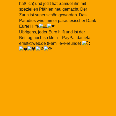
häßlich) und jetzt hat Samuel ihn mit
speziellen Pfählen neu gemacht. Der
Zaun ist super schön geworden. Das
Paradies wird immer paradiesischer Dank
Eurer Hilfe
Übrigens, jeder Euro hilft und ist der
Beitrag noch so klein – PayPal daniela-
ernst@web.de (Familie+Freunde)