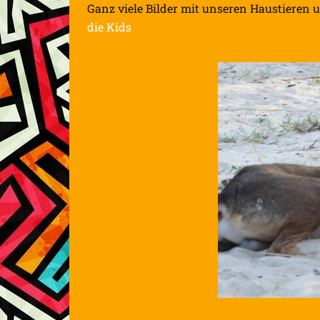
Ganz viele Bilder mit unseren Haustieren
die Kids