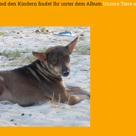
 und den Kindern findet Ihr unter dem Album
Unsere Tiere 