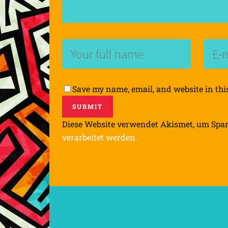
Save my name, email, and website in thi
Diese Website verwendet Akismet, um Spa
verarbeitet werden.