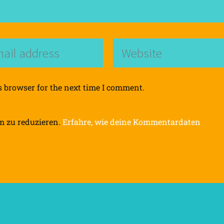
s browser for the next time I comment.
m zu reduzieren.
Erfahre, wie deine Kommentardaten