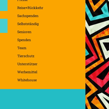
Reise+Rückkehr
Sachspenden
Selbstständig
Senioren
Spenden
Team
Tierschutz
Unterstützer
Werbemittel
Whitehouse