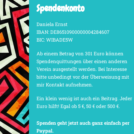
Spendenkonto
Daniela Ernst
IBAN: DE86510900000004284607
BIC: WIBADE5W
Ab einem Betrag von 301 Euro können
Spendenquittungen über einen anderen
Verein ausgestellt werden. Bei Interesse
bitte unbedingt vor der Überweisung mit
mir Kontakt aufnehmen.
Ein klein wenig ist auch ein Beitrag. Jeder
Euro hilft! Egal ob 5 €, 50 € oder 500 €.
Spenden geht jetzt auch ganz einfach per
Paypal.