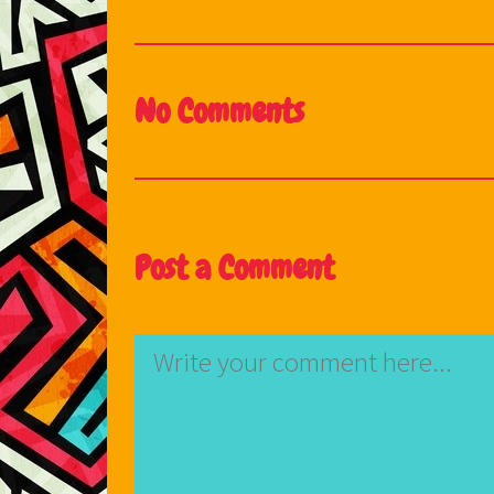
No Comments
Post a Comment