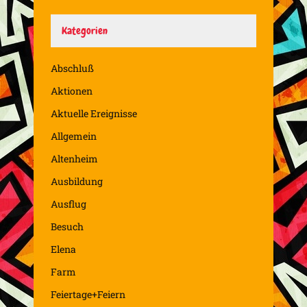
Kategorien
Abschluß
Aktionen
Aktuelle Ereignisse
Allgemein
Altenheim
Ausbildung
Ausflug
Besuch
Elena
Farm
Feiertage+Feiern