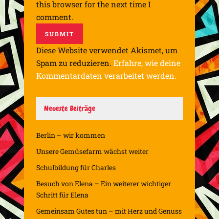
this browser for the next time I
comment.
Diese Website verwendet Akismet, um
Spam zu reduzieren.
Erfahre, wie deine
Kommentardaten verarbeitet werden.
Neueste Beiträge
Berlin – wir kommen
Unsere Gemüsefarm wächst weiter
Schulbildung für Charles
Besuch von Elena – Ein weiterer wichtiger
Schritt für Elena
Gemeinsam Gutes tun – mit Herz und Genuss