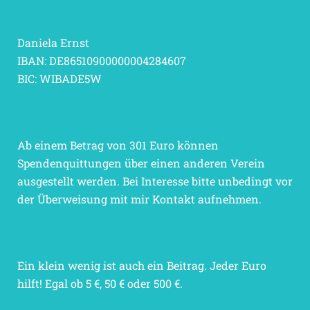
Daniela Ernst
IBAN: DE86510900000004284607
BIC: WIBADE5W
Ab einem Betrag von 301 Euro können
Spendenquittungen über einen anderen Verein
ausgestellt werden. Bei Interesse bitte unbedingt vor
der Überweisung mit mir Kontakt aufnehmen.
Ein klein wenig ist auch ein Beitrag. Jeder Euro
hilft! Egal ob 5 €, 50 € oder 500 €.