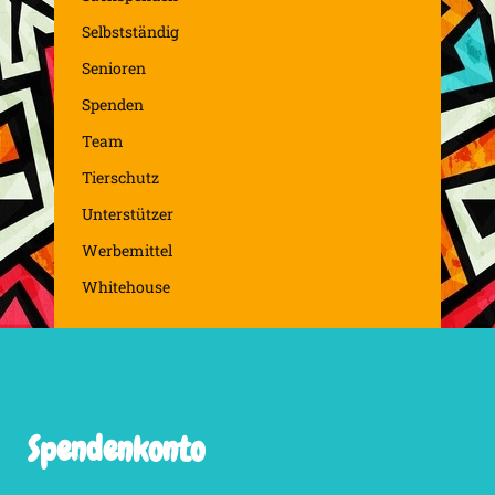
Selbstständig
Senioren
Spenden
Team
Tierschutz
Unterstützer
Werbemittel
Whitehouse
Spendenkonto