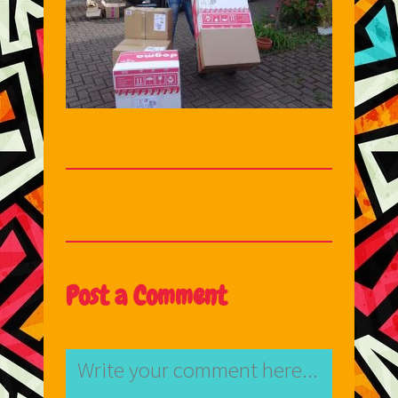
Post a Comment