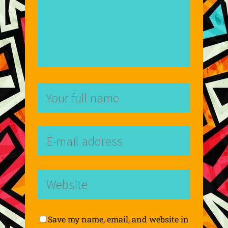
Save my name, email, and website in