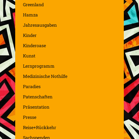
Greenland
Hamza
Jahresausgaben
Kinder
Kinderoase
Kunst
Lernprogramm
Medizinische Nothilfe
Paradies
Patenschaften
Präsentation
Presse
Reise+Rückkehr
Sachspenden