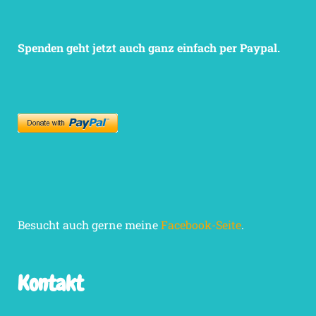
Spenden geht jetzt auch ganz einfach per Paypal.
Besucht auch gerne meine
Facebook-Seite
.
Kontakt