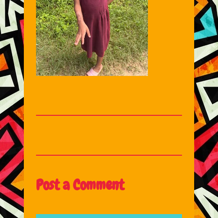
Post a Comment