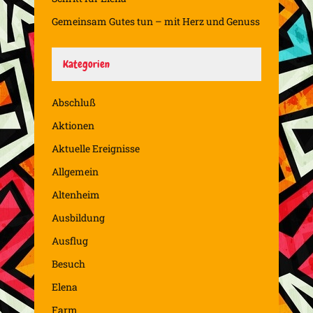
Gemeinsam Gutes tun – mit Herz und Genuss
Kategorien
Abschluß
Aktionen
Aktuelle Ereignisse
Allgemein
Altenheim
Ausbildung
Ausflug
Besuch
Elena
Farm