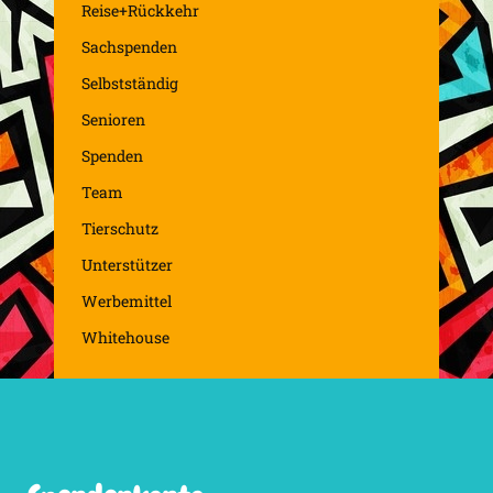
Reise+Rückkehr
Sachspenden
Selbstständig
Senioren
Spenden
Team
Tierschutz
Unterstützer
Werbemittel
Whitehouse