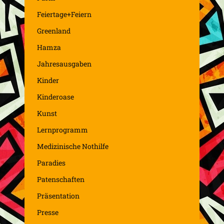
Feiertage+Feiern
Greenland
Hamza
Jahresausgaben
Kinder
Kinderoase
Kunst
Lernprogramm
Medizinische Nothilfe
Paradies
Patenschaften
Präsentation
Presse