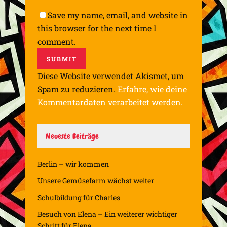
Save my name, email, and website in
this browser for the next time I
comment.
Diese Website verwendet Akismet, um
Spam zu reduzieren.
Erfahre, wie deine
Kommentardaten verarbeitet werden.
Neueste Beiträge
Berlin – wir kommen
Unsere Gemüsefarm wächst weiter
Schulbildung für Charles
Besuch von Elena – Ein weiterer wichtiger
Schritt für Elena