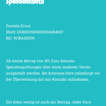
Spendenkonto
Daniela Ernst
IBAN: DE86510900000004284607
BIC: WIBADE5W
Ab einem Betrag von 301 Euro können
Spendenquittungen über einen anderen Verein
ausgestellt werden. Bei Interesse bitte unbedingt vor
der Überweisung mit mir Kontakt aufnehmen.
Ein klein wenig ist auch ein Beitrag. Jeder Euro