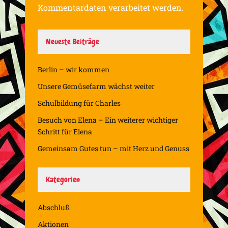
Kommentardaten verarbeitet werden.
Neueste Beiträge
Berlin – wir kommen
Unsere Gemüsefarm wächst weiter
Schulbildung für Charles
Besuch von Elena – Ein weiterer wichtiger
Schritt für Elena
Gemeinsam Gutes tun – mit Herz und Genuss
Kategorien
Abschluß
Aktionen