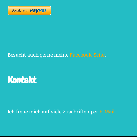
Besucht auch gerne meine
Facebook-Seite
.
Kontakt
Ich freue mich auf viele Zuschriften per
E-Mail
.