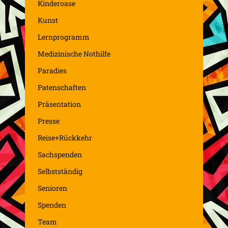
Kinderoase
Kunst
Lernprogramm
Medizinische Nothilfe
Paradies
Patenschaften
Präsentation
Presse
Reise+Rückkehr
Sachspenden
Selbstständig
Senioren
Spenden
Team