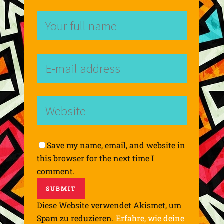
Save my name, email, and website in
this browser for the next time I
comment.
Diese Website verwendet Akismet, um
Spam zu reduzieren.
Erfahre, wie deine