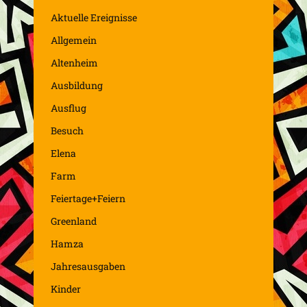
Aktuelle Ereignisse
Allgemein
Altenheim
Ausbildung
Ausflug
Besuch
Elena
Farm
Feiertage+Feiern
Greenland
Hamza
Jahresausgaben
Kinder