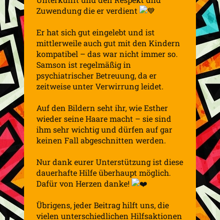
Zuwendung die er verdient
Er hat sich gut eingelebt und ist
mittlerweile auch gut mit den Kindern
kompatibel – das war nicht immer so.
Samson ist regelmäßig in
psychiatrischer Betreuung, da er
zeitweise unter Verwirrung leidet.
Auf den Bildern seht ihr, wie Esther
wieder seine Haare macht – sie sind
ihm sehr wichtig und dürfen auf gar
keinen Fall abgeschnitten werden.
Nur dank eurer Unterstützung ist diese
dauerhafte Hilfe überhaupt möglich.
Dafür von Herzen danke!
Übrigens, jeder Beitrag hilft uns, die
vielen unterschiedlichen Hilfsaktionen