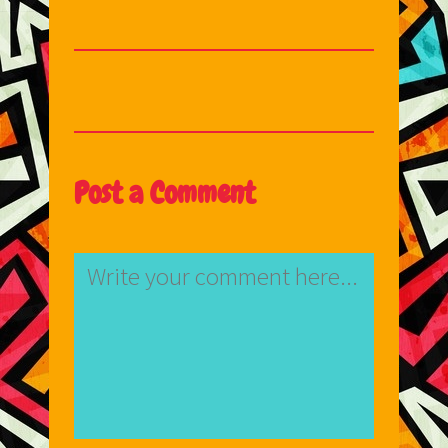
Post a Comment