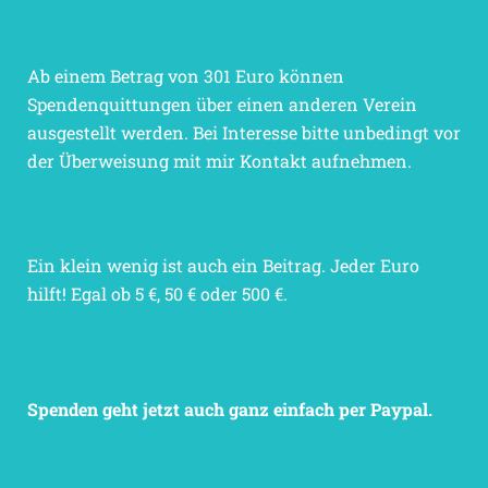
Ab einem Betrag von 301 Euro können
Spendenquittungen über einen anderen Verein
ausgestellt werden. Bei Interesse bitte unbedingt vor
der Überweisung mit mir Kontakt aufnehmen.
Ein klein wenig ist auch ein Beitrag. Jeder Euro
hilft! Egal ob 5 €, 50 € oder 500 €.
Spenden geht jetzt auch ganz einfach per Paypal.