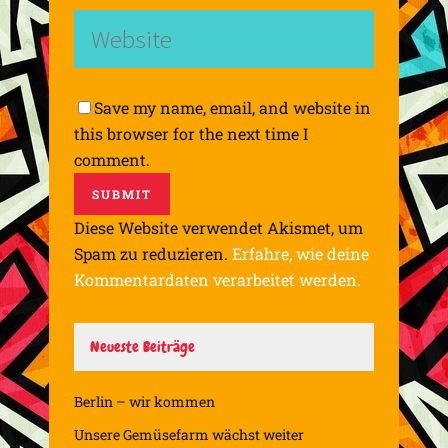
Save my name, email, and website in
this browser for the next time I
comment.
Diese Website verwendet Akismet, um
Spam zu reduzieren.
Erfahre, wie deine
Kommentardaten verarbeitet werden.
Neueste Beiträge
Berlin – wir kommen
Unsere Gemüsefarm wächst weiter