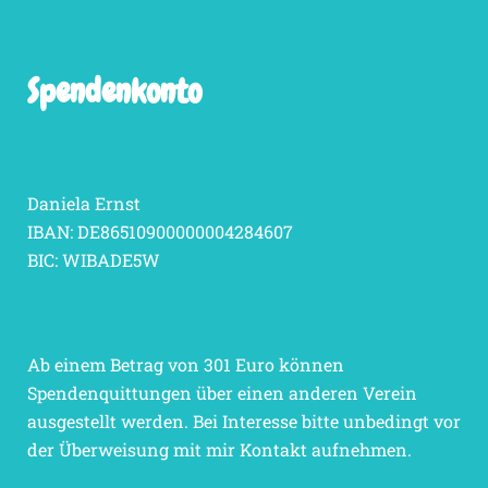
Spendenkonto
Daniela Ernst
IBAN: DE86510900000004284607
BIC: WIBADE5W
Ab einem Betrag von 301 Euro können
Spendenquittungen über einen anderen Verein
ausgestellt werden. Bei Interesse bitte unbedingt vor
der Überweisung mit mir Kontakt aufnehmen.