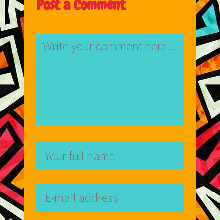
Post a Comment