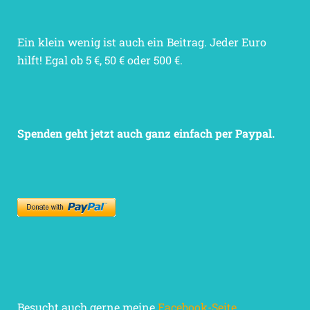
Ein klein wenig ist auch ein Beitrag. Jeder Euro
hilft! Egal ob 5 €, 50 € oder 500 €.
Spenden geht jetzt auch ganz einfach per Paypal.
Besucht auch gerne meine
Facebook-Seite
.