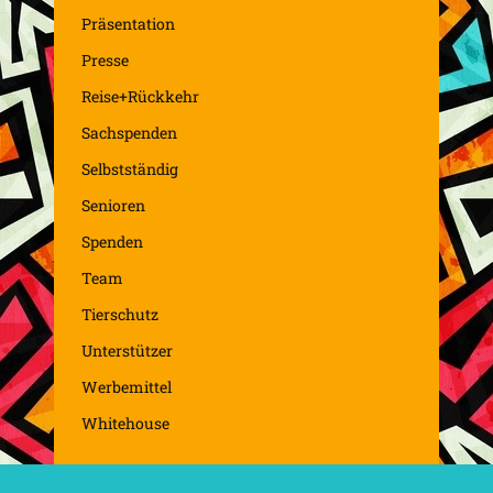
Präsentation
Presse
Reise+Rückkehr
Sachspenden
Selbstständig
Senioren
Spenden
Team
Tierschutz
Unterstützer
Werbemittel
Whitehouse