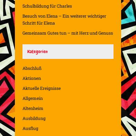
Schulbildung für Charles
Besuch von Elena – Ein weiterer wichtiger
Schritt für Elena
Gemeinsam Gutes tun – mit Herz und Genuss
Kategorien
Abschluß
Aktionen
Aktuelle Ereignisse
Allgemein
Altenheim
Ausbildung
Ausflug