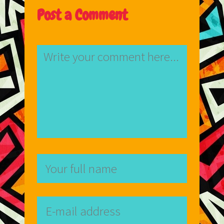
Post a Comment