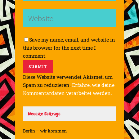
Save my name, email, and website in
this browser for the next time I
comment.
Diese Website verwendet Akismet, um
Spam zu reduzieren.
Erfahre, wie deine
Kommentardaten verarbeitet werden.
Neueste Beiträge
Berlin – wir kommen