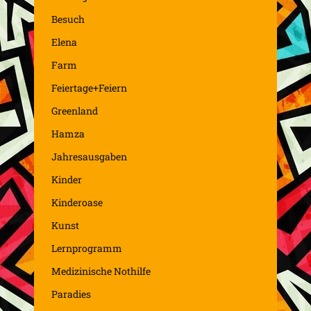
Besuch
Elena
Farm
Feiertage+Feiern
Greenland
Hamza
Jahresausgaben
Kinder
Kinderoase
Kunst
Lernprogramm
Medizinische Nothilfe
Paradies