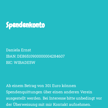
Spendenkonto
Daniela Ernst
IBAN: DE86510900000004284607
BIC: WIBADE5W
Ab einem Betrag von 301 Euro können
Spendenquittungen über einen anderen Verein
ausgestellt werden. Bei Interesse bitte unbedingt vor
der Überweisung mit mir Kontakt aufnehmen.