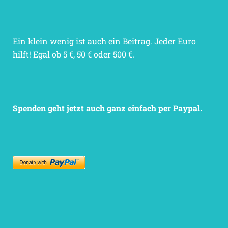
Ein klein wenig ist auch ein Beitrag. Jeder Euro
hilft! Egal ob 5 €, 50 € oder 500 €.
Spenden geht jetzt auch ganz einfach per Paypal.