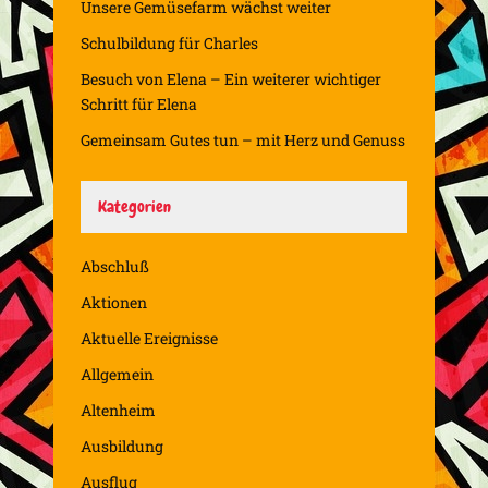
Unsere Gemüsefarm wächst weiter
Schulbildung für Charles
Besuch von Elena – Ein weiterer wichtiger
Schritt für Elena
Gemeinsam Gutes tun – mit Herz und Genuss
Kategorien
Abschluß
Aktionen
Aktuelle Ereignisse
Allgemein
Altenheim
Ausbildung
Ausflug