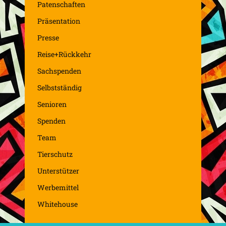
Patenschaften
Präsentation
Presse
Reise+Rückkehr
Sachspenden
Selbstständig
Senioren
Spenden
Team
Tierschutz
Unterstützer
Werbemittel
Whitehouse