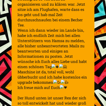
organisieren und zu klären war. Jetzt
sitze ich am Flughafen, warte dass es
los geht und hab mal Zeit
durchzuschnaufen bei einem Becher
Tee.
Wenn ich dann wieder im Lande bin,
habe ich endlich Zeit mich bei allen
Unterstützern von Hamsa zu melden,
alle bisher unbeantworteten Mails zu
beantworten und einiges an
Informationen zu posten. Jetzt
wünsche ich Euch alles Liebe und habt
einen schönen Tag
Maschine ist da, total voll, wohl
übberbucht und ich habe kostenlos ein
upgrade bekommen
Ich freue mich auf Euch
Der Hund unten ist unser Rex der sich
so toll entwickelt hat und wieder groß