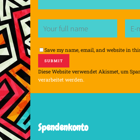
Save my name, email, and website in thi
Diese Website verwendet Akismet, um Spa
verarbeitet werden.
Spendenkonto