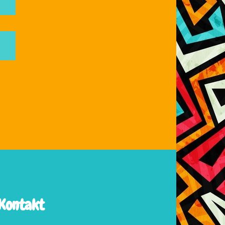
Kontakt