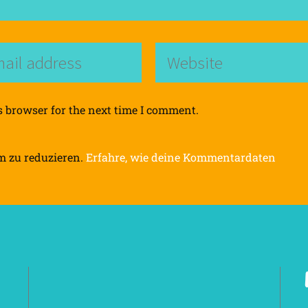
s browser for the next time I comment.
m zu reduzieren.
Erfahre, wie deine Kommentardaten