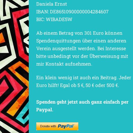
Daniela Ernst
IBAN: DE86510900000004284607
BIC: WIBADE5W
Ab einem Betrag von 301 Euro können
Spendenquittungen über einen anderen
Verein ausgestellt werden. Bei Interesse
bitte unbedingt vor der Überweisung mit
mir Kontakt aufnehmen.
Ein klein wenig ist auch ein Beitrag. Jeder
Euro hilft! Egal ob 5 €, 50 € oder 500 €.
Spenden geht jetzt auch ganz einfach per
Paypal.