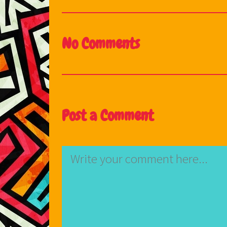
No Comments
Post a Comment