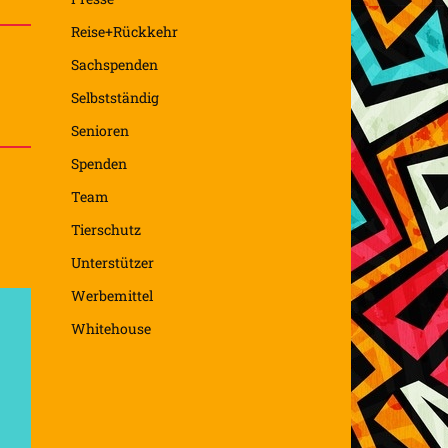
Reise+Rückkehr
Sachspenden
Selbstständig
Senioren
Spenden
Team
Tierschutz
Unterstützer
Werbemittel
Whitehouse