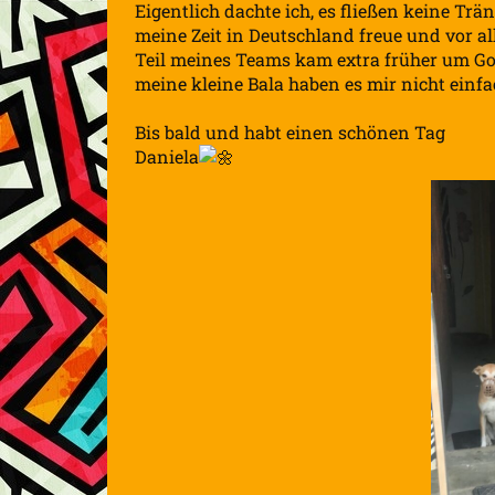
Eigentlich dachte ich, es fließen keine Trä
meine Zeit in Deutschland freue und vor al
Teil meines Teams kam extra früher um G
meine kleine Bala haben es mir nicht einf
Bis bald und habt einen schönen Tag
Daniela