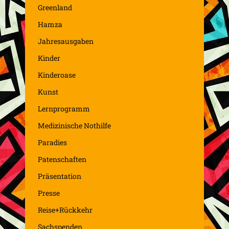
Greenland
Hamza
Jahresausgaben
Kinder
Kinderoase
Kunst
Lernprogramm
Medizinische Nothilfe
Paradies
Patenschaften
Präsentation
Presse
Reise+Rückkehr
Sachspenden