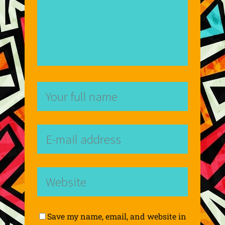
Save my name, email, and website in