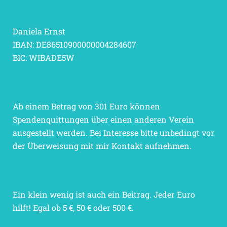
Daniela Ernst
IBAN: DE86510900000004284607
BIC: WIBADE5W
Ab einem Betrag von 301 Euro können
Spendenquittungen über einen anderen Verein
ausgestellt werden. Bei Interesse bitte unbedingt vor
der Überweisung mit mir Kontakt aufnehmen.
Ein klein wenig ist auch ein Beitrag. Jeder Euro
hilft! Egal ob 5 €, 50 € oder 500 €.