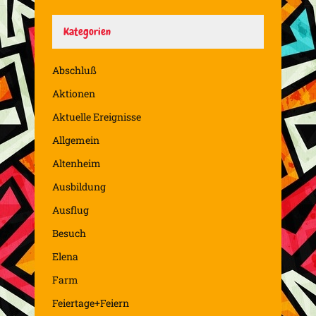
Kategorien
Abschluß
Aktionen
Aktuelle Ereignisse
Allgemein
Altenheim
Ausbildung
Ausflug
Besuch
Elena
Farm
Feiertage+Feiern