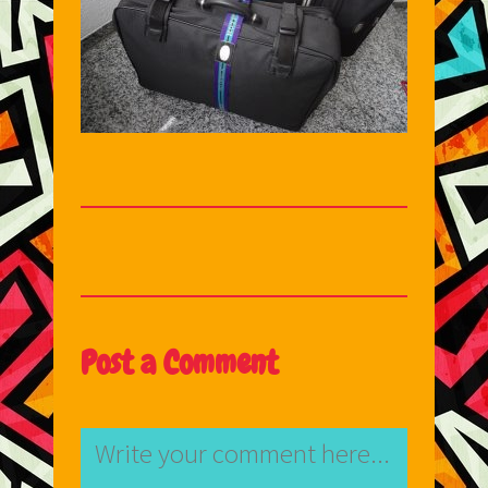
Post a Comment