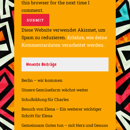
this browser for the next time I
comment.
Diese Website verwendet Akismet, um
Spam zu reduzieren.
Erfahre, wie deine
Kommentardaten verarbeitet werden.
Neueste Beiträge
Berlin – wir kommen
Unsere Gemüsefarm wächst weiter
Schulbildung für Charles
Besuch von Elena – Ein weiterer wichtiger
Schritt für Elena
Gemeinsam Gutes tun – mit Herz und Genuss