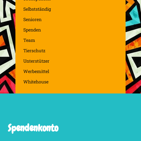
Selbstständig
Senioren
Spenden
Team
Tierschutz
Unterstützer
Werbemittel
Whitehouse
Spendenkonto