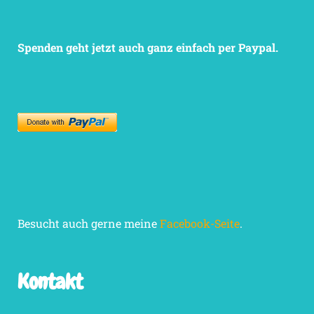
Spenden geht jetzt auch ganz einfach per Paypal.
Besucht auch gerne meine
Facebook-Seite
.
Kontakt