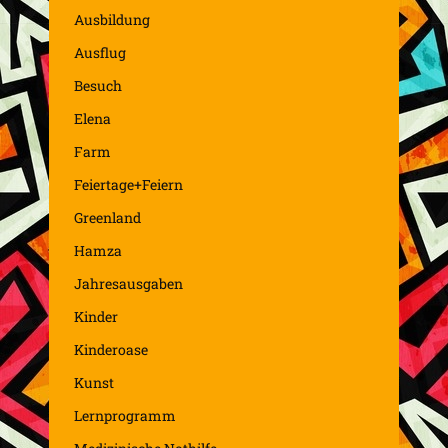
Ausbildung
Ausflug
Besuch
Elena
Farm
Feiertage+Feiern
Greenland
Hamza
Jahresausgaben
Kinder
Kinderoase
Kunst
Lernprogramm