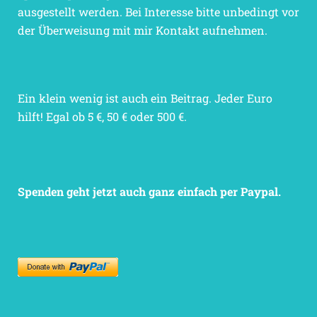
ausgestellt werden. Bei Interesse bitte unbedingt vor
der Überweisung mit mir Kontakt aufnehmen.
Ein klein wenig ist auch ein Beitrag. Jeder Euro
hilft! Egal ob 5 €, 50 € oder 500 €.
Spenden geht jetzt auch ganz einfach per Paypal.