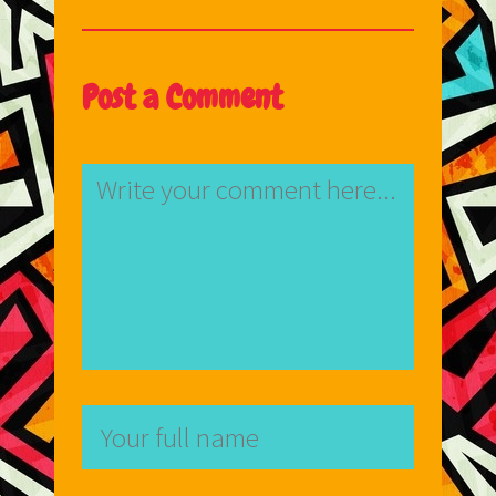
Post a Comment