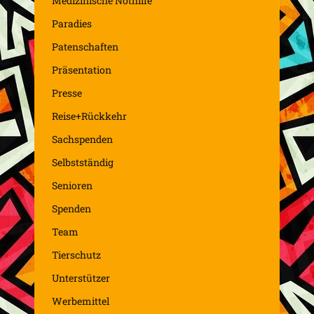
Medizinische Nothilfe
Paradies
Patenschaften
Präsentation
Presse
Reise+Rückkehr
Sachspenden
Selbstständig
Senioren
Spenden
Team
Tierschutz
Unterstützer
Werbemittel