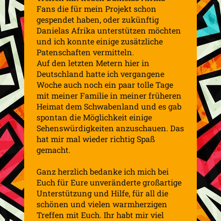
Fans die für mein Projekt schon
gespendet haben, oder zukünftig
Danielas Afrika unterstützen möchten
und ich konnte einige zusätzliche
Patenschaften vermitteln.
Auf den letzten Metern hier in
Deutschland hatte ich vergangene
Woche auch noch ein paar tolle Tage
mit meiner Familie in meiner früheren
Heimat dem Schwabenland und es gab
spontan die Möglichkeit einige
Sehenswürdigkeiten anzuschauen. Das
hat mir mal wieder richtig Spaß
gemacht.
Ganz herzlich bedanke ich mich bei
Euch für Eure unveränderte großartige
Unterstützung und Hilfe, für all die
schönen und vielen warmherzigen
Treffen mit Euch. Ihr habt mir viel