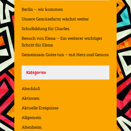
Berlin – wir kommen
Unsere Gemüsefarm wächst weiter
Schulbildung für Charles
Besuch von Elena – Ein weiterer wichtiger
Schritt für Elena
Gemeinsam Gutes tun – mit Herz und Genuss
Kategorien
Abschluß
Aktionen
Aktuelle Ereignisse
Allgemein
Altenheim