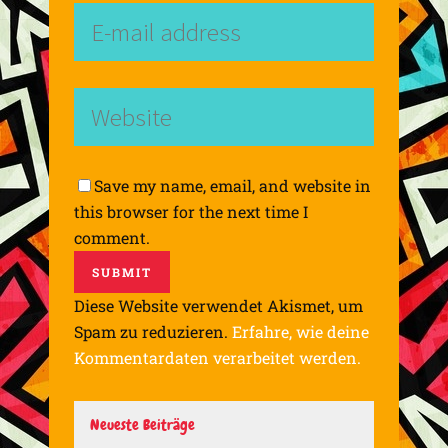
Save my name, email, and website in
this browser for the next time I
comment.
Diese Website verwendet Akismet, um
Spam zu reduzieren.
Erfahre, wie deine
Kommentardaten verarbeitet werden.
Neueste Beiträge